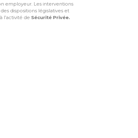
son employeur. Les interventions
des dispositions législatives et
 l’activité de
Sécurité Privée
.