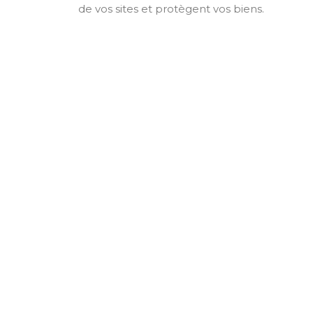
de vos sites et protègent vos biens.