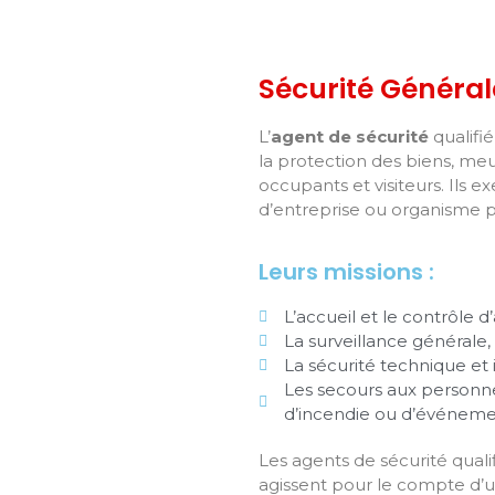
Sécurité Général
L’
agent de sécurité
qualifié 
la protection des biens, me
occupants et visiteurs. Ils e
d’entreprise ou organisme p
Leurs missions :
L’accueil et le contrôle d
La surveillance générale,
La sécurité technique et 
Les secours aux personnes
d’incendie ou d’événeme
Les agents de sécurité quali
agissent pour le compte d’u