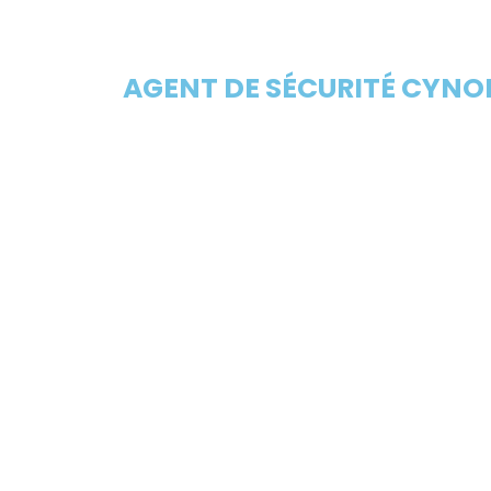
AGENT DE SÉCURITÉ CYNOP