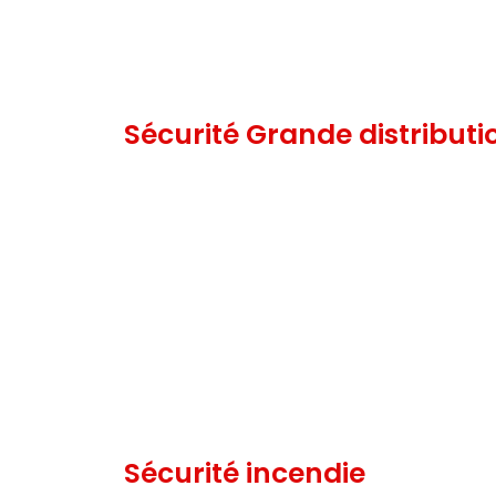
Sécurité Grande distributi
Sécurité incendie