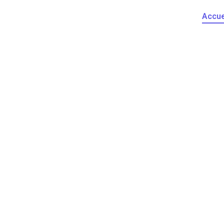
Accue