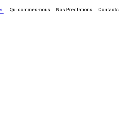
il
Qui sommes-nous
Nos Prestations
Contacts