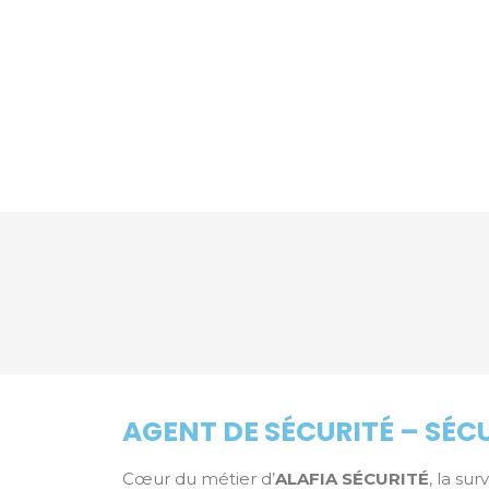
AGENT DE SÉCURITÉ – SÉC
Cœur du métier d’
ALAFIA SÉCURITÉ
, la su