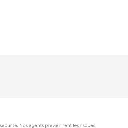
 sécurité. Nos agents préviennent les risques