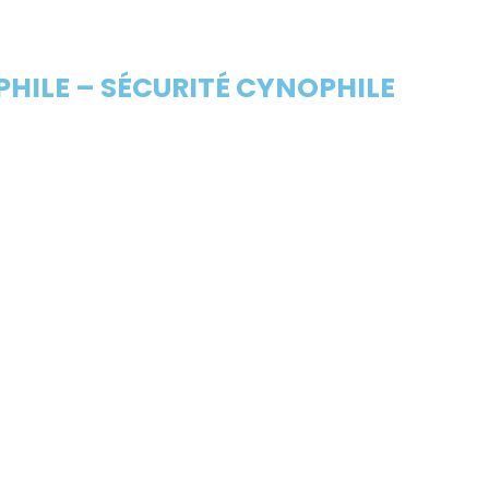
HILE – SÉCURITÉ CYNOPHILE