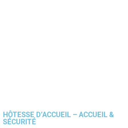
HÔTESSE D’ACCUEIL – ACCUEIL &
SÉCURITÉ