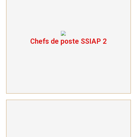
Chefs de poste SSIAP 2
Chefs de poste SSIAP 2