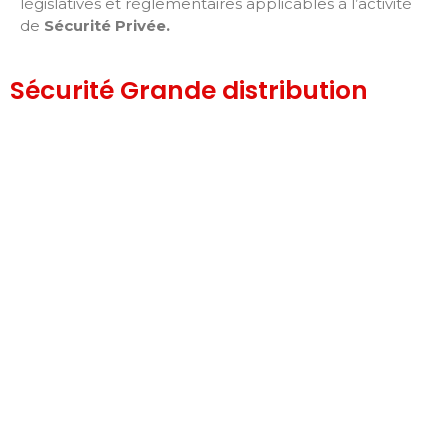
législatives et réglementaires applicables à l’activité
de
Sécurité Privée
.
Sécurité Grande distribution