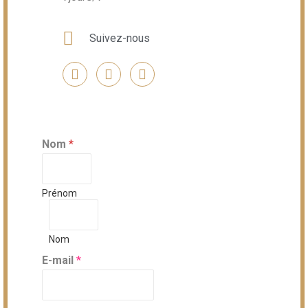
Suivez-nous
Nom
*
Prénom
Nom
E-mail
*