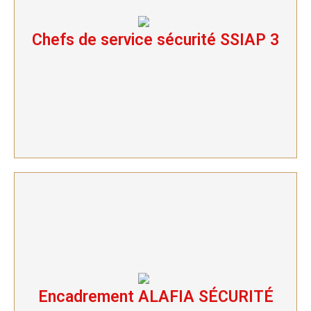
Chefs de service sécurité SSIAP 3
Chefs de service sécurité SSIAP 3
Encadrement ALAFIA SÉCURITÉ
Encadrement ALAFIA SÉCURITÉ