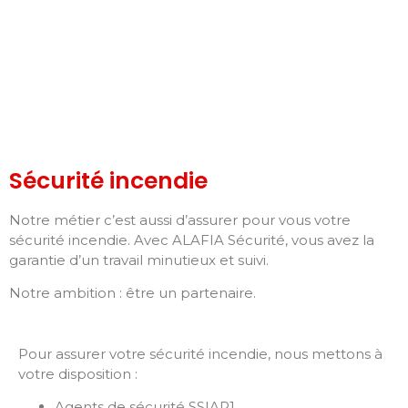
Sécurité incendie
Notre métier c’est aussi d’assurer pour vous votre
sécurité incendie. Avec ALAFIA Sécurité, vous avez la
garantie d’un travail minutieux et suivi.
Notre ambition : être un partenaire.
Pour assurer votre sécurité incendie, nous mettons à
votre disposition :
Agents de sécurité SSIAP1