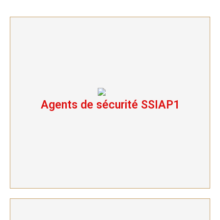
Agents de sécurité SSIAP1
Agents de sécurité SSIAP1