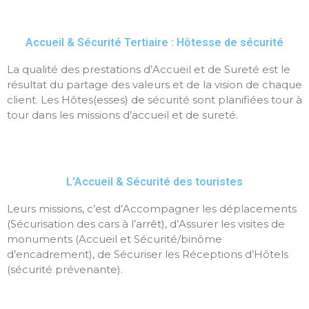
Accueil & Sécurité Tertiaire : Hôtesse de sécurité
La qualité des prestations d’Accueil et de Sureté est le
résultat du partage des valeurs et de la vision de chaque
client. Les Hôtes(esses) de sécurité sont planifiées tour à
tour dans les missions d’accueil et de sureté.
L’Accueil & Sécurité des touristes
Leurs missions, c’est d’Accompagner les déplacements
(Sécurisation des cars à l’arrêt), d’Assurer les visites de
monuments (Accueil et Sécurité/binôme
d’encadrement), de Sécuriser les Réceptions d’Hôtels
(sécurité prévenante).