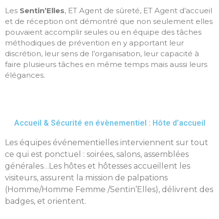
Les
Sentin’Elles
, ET Agent de sûreté, ET Agent d’accueil
et de réception ont démontré que non seulement elles
pouvaient accomplir seules ou en équipe des tâches
méthodiques de prévention en y apportant leur
discrétion, leur sens de l’organisation, leur capacité à
faire plusieurs tâches en même temps mais aussi leurs
élégances.
Accueil & Sécurité en évènementiel : Hôte d’accueil
Les équipes événementielles interviennent sur tout
ce qui est ponctuel : soirées, salons, assemblées
générales…Les hôtes et hôtesses accueillent les
visiteurs, assurent la mission de palpations
(Homme/Homme Femme /Sentin’Elles), délivrent des
badges, et orientent.