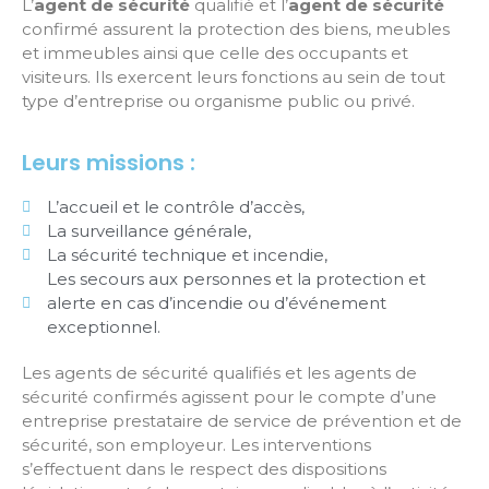
L’
agent de sécurité
qualifié et l’
agent de sécurité
confirmé assurent la protection des biens, meubles
et immeubles ainsi que celle des occupants et
visiteurs. Ils exercent leurs fonctions au sein de tout
type d’entreprise ou organisme public ou privé.
Leurs missions :
L’accueil et le contrôle d’accès,
La surveillance générale,
La sécurité technique et incendie,
Les secours aux personnes et la protection et
alerte en cas d’incendie ou d’événement
exceptionnel.
Les agents de sécurité qualifiés et les agents de
sécurité confirmés agissent pour le compte d’une
entreprise prestataire de service de prévention et de
sécurité, son employeur. Les interventions
s’effectuent dans le respect des dispositions