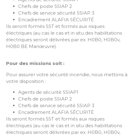
Chefs de poste SSIAP 2
Chefs de service sécurité SSIAP 3
Encadrement ALAFIA SÉCURITÉ
Ils seront formés SST et formés aux risques
électriques (au cas le cas et in situ des habilitations
électriques seront délivrées par ex :H0B0, H0B0v,
H0B0 BE Manœuvre).
Pour des missions soit :
Pour assurer votre sécurité incendie, nous mettons à
votre disposition :
Agents de sécurité SSIAP1
Chefs de poste SSIAP 2
Chefs de service sécurité SSIAP 3
Encadrement ALAFIA SÉCURITÉ
Ils seront formés SST et formés aux risques
électriques (au cas le cas et in situ des habilitations
électriques seront délivrées par ex :H0B0, H0B0v,