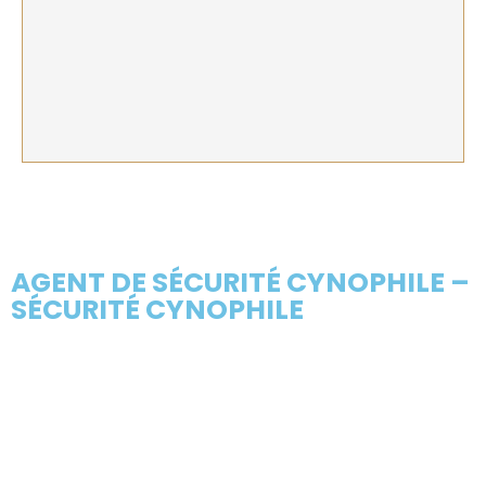
AGENT DE SÉCURITÉ CYNOPHILE –
SÉCURITÉ CYNOPHILE