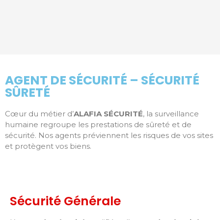
AGENT DE SÉCURITÉ – SÉCURITÉ
SÛRETÉ
Cœur du métier d’
ALAFIA SÉCURITÉ
, la surveillance
humaine regroupe les prestations de sûreté et de
sécurité. Nos agents préviennent les risques de vos sites
et protègent vos biens.
Sécurité Générale