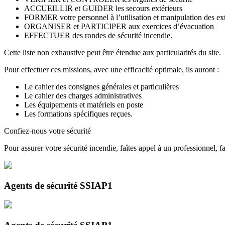
ACCUEILLIR et GUIDER les secours extérieurs
FORMER votre personnel à l’utilisation et manipulation des ext
ORGANISER et PARTICIPER aux exercices d’évacuation
EFFECTUER des rondes de sécurité incendie.
Cette liste non exhaustive peut être étendue aux particularités du site.
Pour effectuer ces missions, avec une efficacité optimale, ils auront :
Le cahier des consignes générales et particulières
Le cahier des charges administratives
Les équipements et matériels en poste
Les formations spécifiques reçues.
Confiez-nous votre sécurité
Pour assurer votre sécurité incendie, faîtes appel à un professionne
Agents de sécurité SSIAP1