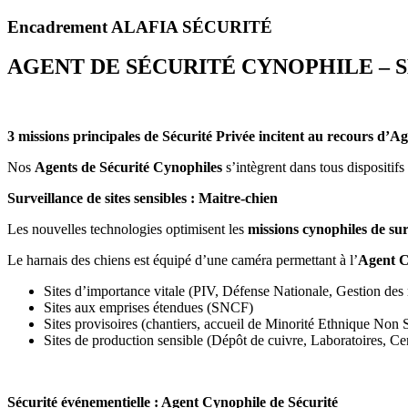
Encadrement ALAFIA SÉCURITÉ
AGENT DE SÉCURITÉ CYNOPHILE – 
3 missions principales de Sécurité Privée incitent au recours d’
Nos
Agents de Sécurité Cynophiles
s’intègrent dans tous dispositifs
Surveillance de sites sensibles : Maitre-chien
Les nouvelles technologies optimisent les
missions cynophiles de sur
Le harnais des chiens est équipé d’une caméra permettant à l’
Agent C
Sites d’importance vitale (PIV, Défense Nationale, Gestion des
Sites aux emprises étendues (SNCF)
Sites provisoires (chantiers, accueil de Minorité Ethnique Non 
Sites de production sensible (Dépôt de cuivre, Laboratoires, Ce
Sécurité événementielle : Agent Cynophile de Sécurité