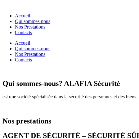
Accueil
Qui sommes-nous
Nos Prestations
Contacts
Accueil
Qui sommes-nous
Nos Prestations
Contacts
Qui sommes-nous?
ALAFIA Sécurité
est une société spécialisée dans la sécurité des personnes et des biens, 
Nos prestations
AGENT DE SÉCURITÉ – SÉCURITÉ S