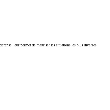
éfense, leur permet de maitriser les situations les plus diverses.