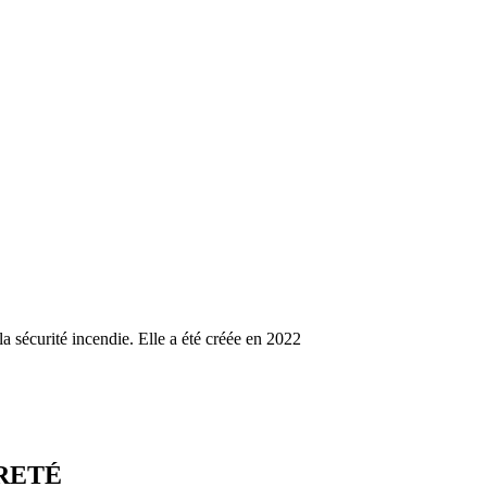
la sécurité incendie. Elle a été créée en 2022
ÛRETÉ