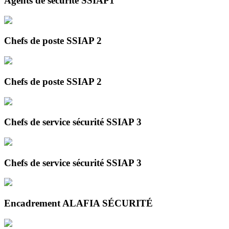
Agents de sécurité SSIAP1
Chefs de poste SSIAP 2
Chefs de poste SSIAP 2
Chefs de service sécurité SSIAP 3
Chefs de service sécurité SSIAP 3
Encadrement ALAFIA SÉCURITÉ