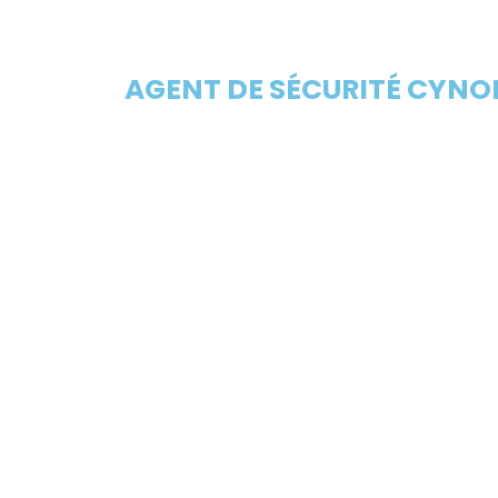
AGENT DE SÉCURITÉ CYNOP