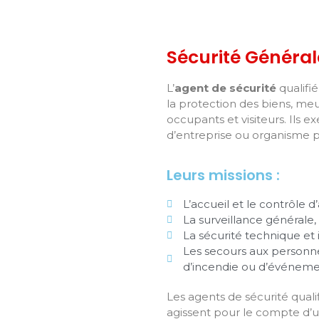
Sécurité Général
L’
agent de sécurité
qualifié 
la protection des biens, me
occupants et visiteurs. Ils e
d’entreprise ou organisme p
Leurs missions :
L’accueil et le contrôle d
La surveillance générale,
La sécurité technique et 
Les secours aux personnes
d’incendie ou d’événeme
Les agents de sécurité quali
agissent pour le compte d’u