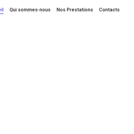
il
Qui sommes-nous
Nos Prestations
Contacts