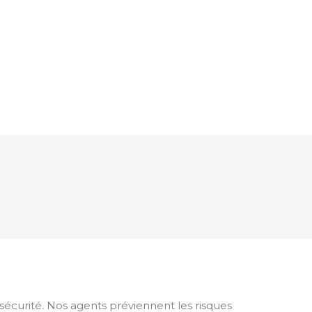
 sécurité. Nos agents préviennent les risques