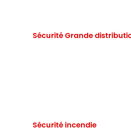
Sécurité Grande distributi
Sécurité incendie