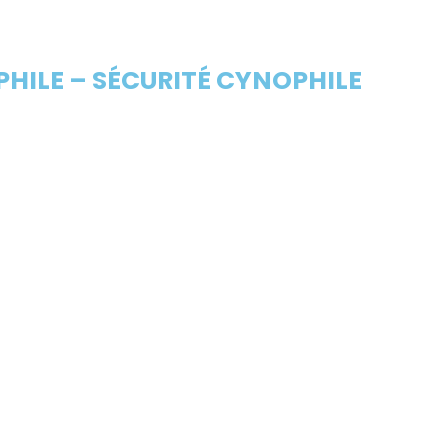
HILE – SÉCURITÉ CYNOPHILE