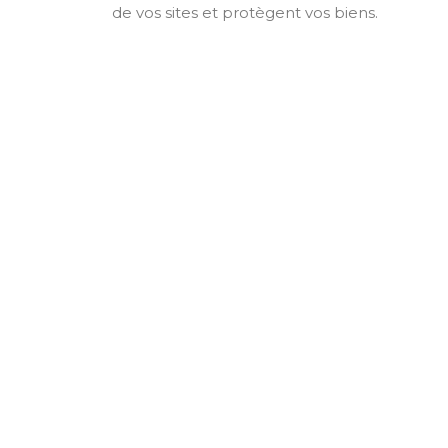
de vos sites et protègent vos biens.