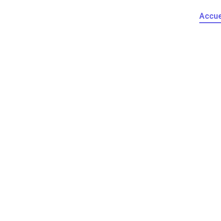
Accue