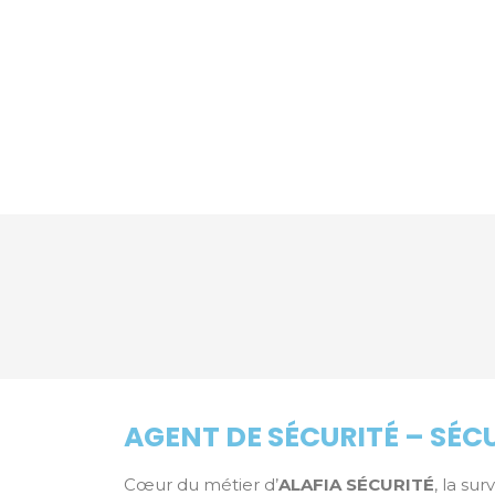
AGENT DE SÉCURITÉ – SÉC
Cœur du métier d’
ALAFIA SÉCURITÉ
, la su