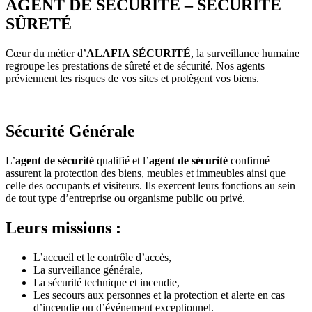
AGENT DE SÉCURITÉ – SÉCURITÉ
SÛRETÉ
Cœur du métier d’
ALAFIA SÉCURITÉ
, la surveillance humaine
regroupe les prestations de sûreté et de sécurité. Nos agents
préviennent les risques de vos sites et protègent vos biens.
Sécurité Générale
L’
agent de sécurité
qualifié et l’
agent de sécurité
confirmé
assurent la protection des biens, meubles et immeubles ainsi que
celle des occupants et visiteurs. Ils exercent leurs fonctions au sein
de tout type d’entreprise ou organisme public ou privé.
Leurs missions :
L’accueil et le contrôle d’accès,
La surveillance générale,
La sécurité technique et incendie,
Les secours aux personnes et la protection et alerte en cas
d’incendie ou d’événement exceptionnel.