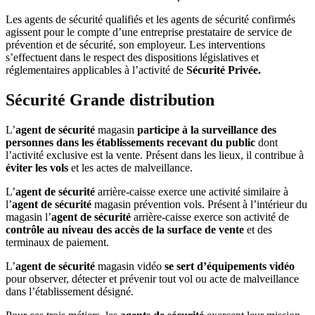
Les agents de sécurité qualifiés et les agents de sécurité confirmés
agissent pour le compte d’une entreprise prestataire de service de
prévention et de sécurité, son employeur. Les interventions
s’effectuent dans le respect des dispositions législatives et
réglementaires applicables à l’activité de
Sécurité Privée
.
Sécurité Grande distribution
L’
agent de sécurité
magasin
participe à la surveillance des
personnes dans les établissements recevant du public
dont
l’activité exclusive est la vente. Présent dans les lieux, il contribue à
éviter les vols
et les actes de malveillance.
L’
agent de sécurité
arrière-caisse exerce une activité similaire à
l’
agent de sécurité
magasin prévention vols. Présent à l’intérieur du
magasin l’
agent de sécurité
arrière-caisse exerce son activité de
contrôle au niveau des accès de la surface de vente
et des
terminaux de paiement.
L’
agent de sécurité
magasin vidéo
se sert d’équipements vidéo
pour observer, détecter et prévenir tout vol ou acte de malveillance
dans l’établissement désigné.