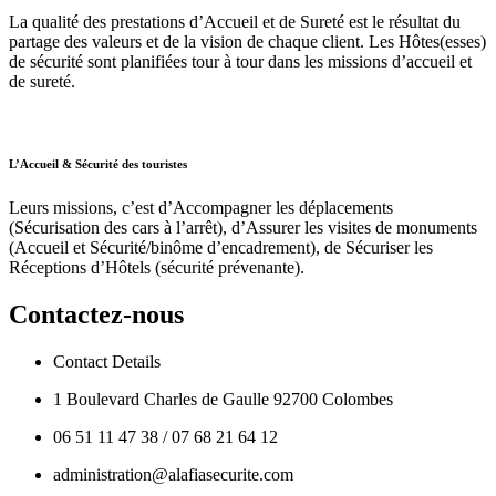
La qualité des prestations d’Accueil et de Sureté est le résultat du
partage des valeurs et de la vision de chaque client. Les Hôtes(esses)
de sécurité sont planifiées tour à tour dans les missions d’accueil et
de sureté.
L’Accueil & Sécurité des touristes
Leurs missions, c’est d’Accompagner les déplacements
(Sécurisation des cars à l’arrêt), d’Assurer les visites de monuments
(Accueil et Sécurité/binôme d’encadrement), de Sécuriser les
Réceptions d’Hôtels (sécurité prévenante).
Contactez-nous
Contact Details
1 Boulevard Charles de Gaulle 92700 Colombes
06 51 11 47 38 / 07 68 21 64 12
administration@alafiasecurite.com