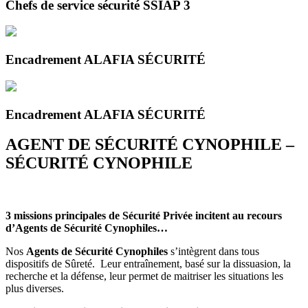
Chefs de service sécurité SSIAP 3
Encadrement ALAFIA SÉCURITÉ
Encadrement ALAFIA SÉCURITÉ
AGENT DE SÉCURITÉ CYNOPHILE –
SÉCURITÉ CYNOPHILE
3 missions principales de Sécurité Privée incitent au recours
d’Agents de Sécurité Cynophiles…
Nos
Agents de Sécurité Cynophiles
s’intègrent dans tous
dispositifs de Sûreté. Leur entraînement, basé sur la dissuasion, la
recherche et la défense, leur permet de maitriser les situations les
plus diverses.