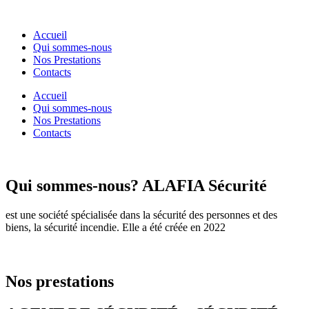
Accueil
Qui sommes-nous
Nos Prestations
Contacts
Accueil
Qui sommes-nous
Nos Prestations
Contacts
Qui sommes-nous?
ALAFIA Sécurité
est une société spécialisée dans la sécurité des personnes et des
biens, la sécurité incendie. Elle a été créée en 2022
Nos prestations