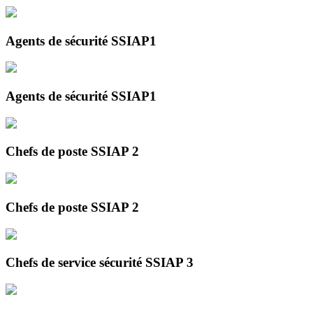
Agents de sécurité SSIAP1
Agents de sécurité SSIAP1
Chefs de poste SSIAP 2
Chefs de poste SSIAP 2
Chefs de service sécurité SSIAP 3