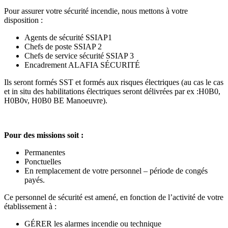
Pour assurer votre sécurité incendie, nous mettons à votre
disposition :
Agents de sécurité SSIAP1
Chefs de poste SSIAP 2
Chefs de service sécurité SSIAP 3
Encadrement ALAFIA SÉCURITÉ
Ils seront formés SST et formés aux risques électriques (au cas le cas
et in situ des habilitations électriques seront délivrées par ex :H0B0,
H0B0v, H0B0 BE Manoeuvre).
Pour des missions soit :
Permanentes
Ponctuelles
En remplacement de votre personnel – période de congés
payés.
Ce personnel de sécurité est amené, en fonction de l’activité de votre
établissement à :
GÉRER les alarmes incendie ou technique