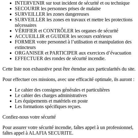
INTERVENIR sur tout incident de sécurité et ou technique
SECOURIR les personnes prises de malaise
SURVEILLER les zones dangereuses
SURVEILLER les zones en travaux et mettre les protections
nécessaires
VÉRIFIER et CONTRÔLER les organes de sécurité
ACCUEILLIR et GUIDER les secours extérieurs
FORMER votre personnel à l’utilisation et manipulation des
extincteurs
ORGANISER et PARTICIPER aux exercices d’évacuation
EFFECTUER des rondes de sécurité incendie.
Cette liste non exhaustive peut être étendue aux particularités du site.
Pour effectuer ces missions, avec une efficacité optimale, ils auront :
Le cahier des consignes générales et particulières
Le cahier des charges administratives
Les équipements et matériels en poste
Les formations spécifiques reçues.
Confiez-nous votre sécurité
Pour assurer votre sécurité incendie, faîtes appel à un professionnel,
faîtes appel à ALAFIA SECURITE.