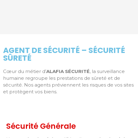
AGENT DE SÉCURITÉ – SÉCURITÉ
SÛRETÉ
Cœur du métier d’
ALAFIA SÉCURITÉ
, la surveillance
humaine regroupe les prestations de sûreté et de
sécurité. Nos agents préviennent les risques de vos sites
et protègent vos biens.
Sécurité Générale