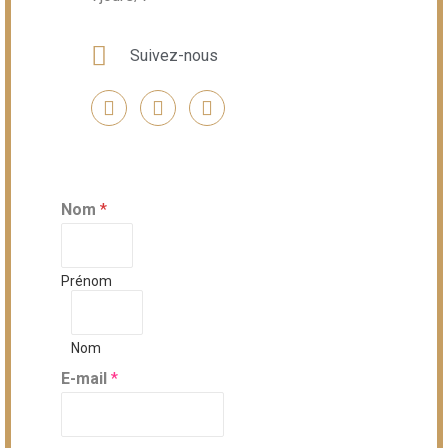
Suivez-nous
Nom
*
Prénom
Nom
E-mail
*