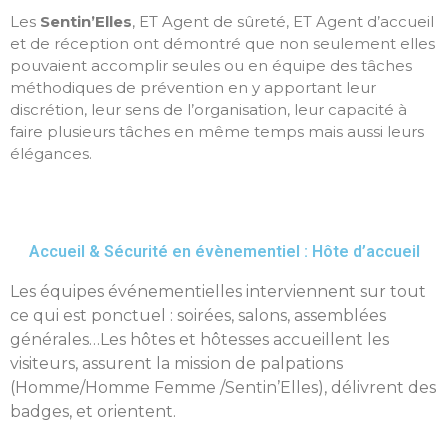
Les
Sentin’Elles
, ET Agent de sûreté, ET Agent d’accueil
et de réception ont démontré que non seulement elles
pouvaient accomplir seules ou en équipe des tâches
méthodiques de prévention en y apportant leur
discrétion, leur sens de l’organisation, leur capacité à
faire plusieurs tâches en même temps mais aussi leurs
élégances.
Accueil & Sécurité en évènementiel : Hôte d’accueil
Les équipes événementielles interviennent sur tout
ce qui est ponctuel : soirées, salons, assemblées
générales…Les hôtes et hôtesses accueillent les
visiteurs, assurent la mission de palpations
(Homme/Homme Femme /Sentin’Elles), délivrent des
badges, et orientent.