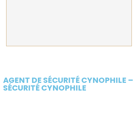
AGENT DE SÉCURITÉ CYNOPHILE –
SÉCURITÉ CYNOPHILE