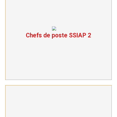
Chefs de poste SSIAP 2
Chefs de poste SSIAP 2