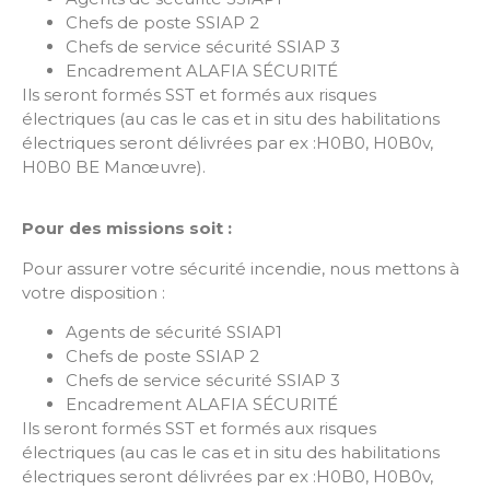
Chefs de poste SSIAP 2
Chefs de service sécurité SSIAP 3
Encadrement ALAFIA SÉCURITÉ
Ils seront formés SST et formés aux risques
électriques (au cas le cas et in situ des habilitations
électriques seront délivrées par ex :H0B0, H0B0v,
H0B0 BE Manœuvre).
Pour des missions soit :
Pour assurer votre sécurité incendie, nous mettons à
votre disposition :
Agents de sécurité SSIAP1
Chefs de poste SSIAP 2
Chefs de service sécurité SSIAP 3
Encadrement ALAFIA SÉCURITÉ
Ils seront formés SST et formés aux risques
électriques (au cas le cas et in situ des habilitations
électriques seront délivrées par ex :H0B0, H0B0v,