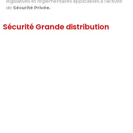
législatives et réglementaires applicables à l’activité
de
Sécurité Privée
.
Sécurité Grande distribution