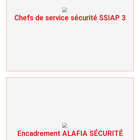
Chefs de service sécurité SSIAP 3
Chefs de service sécurité SSIAP 3
Encadrement ALAFIA SÉCURITÉ
Encadrement ALAFIA SÉCURITÉ