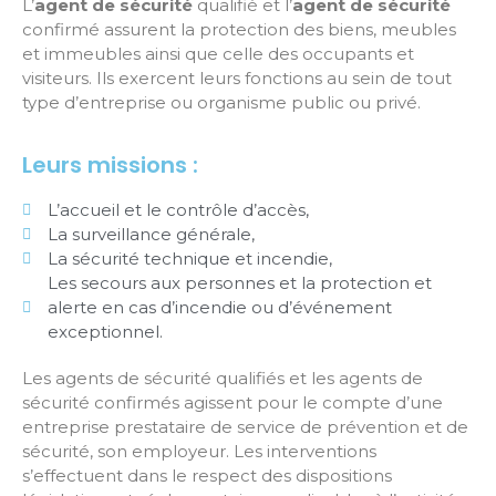
L’
agent de sécurité
qualifié et l’
agent de sécurité
confirmé assurent la protection des biens, meubles
et immeubles ainsi que celle des occupants et
visiteurs. Ils exercent leurs fonctions au sein de tout
type d’entreprise ou organisme public ou privé.
Leurs missions :
L’accueil et le contrôle d’accès,
La surveillance générale,
La sécurité technique et incendie,
Les secours aux personnes et la protection et
alerte en cas d’incendie ou d’événement
exceptionnel.
Les agents de sécurité qualifiés et les agents de
sécurité confirmés agissent pour le compte d’une
entreprise prestataire de service de prévention et de
sécurité, son employeur. Les interventions
s’effectuent dans le respect des dispositions