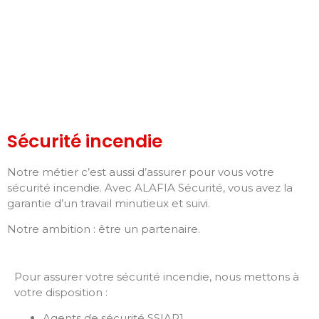
Sécurité incendie
Notre métier c’est aussi d’assurer pour vous votre
sécurité incendie. Avec ALAFIA Sécurité, vous avez la
garantie d’un travail minutieux et suivi.
Notre ambition : être un partenaire.
Pour assurer votre sécurité incendie, nous mettons à
votre disposition :
Agents de sécurité SSIAP1