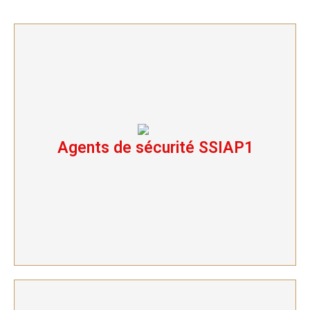
Agents de sécurité SSIAP1
Agents de sécurité SSIAP1