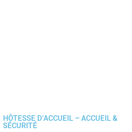
HÔTESSE D’ACCUEIL – ACCUEIL &
SÉCURITÉ