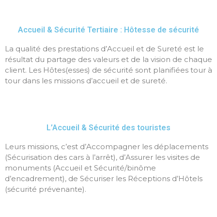
Accueil & Sécurité Tertiaire : Hôtesse de sécurité
La qualité des prestations d’Accueil et de Sureté est le
résultat du partage des valeurs et de la vision de chaque
client. Les Hôtes(esses) de sécurité sont planifiées tour à
tour dans les missions d’accueil et de sureté.
L’Accueil & Sécurité des touristes
Leurs missions, c’est d’Accompagner les déplacements
(Sécurisation des cars à l’arrêt), d’Assurer les visites de
monuments (Accueil et Sécurité/binôme
d’encadrement), de Sécuriser les Réceptions d’Hôtels
(sécurité prévenante).