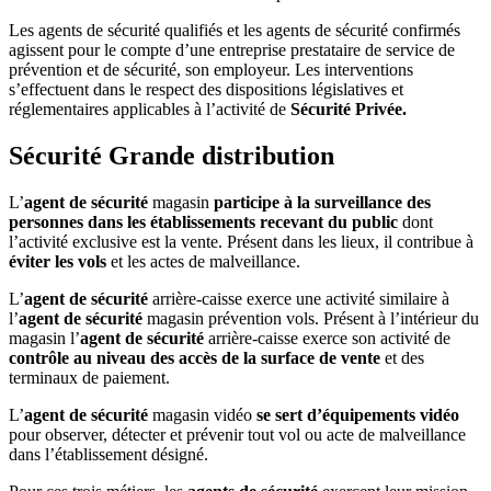
Les agents de sécurité qualifiés et les agents de sécurité confirmés
agissent pour le compte d’une entreprise prestataire de service de
prévention et de sécurité, son employeur. Les interventions
s’effectuent dans le respect des dispositions législatives et
réglementaires applicables à l’activité de
Sécurité Privée
.
Sécurité Grande distribution
L’
agent de sécurité
magasin
participe à la surveillance des
personnes dans les établissements recevant du public
dont
l’activité exclusive est la vente. Présent dans les lieux, il contribue à
éviter les vols
et les actes de malveillance.
L’
agent de sécurité
arrière-caisse exerce une activité similaire à
l’
agent de sécurité
magasin prévention vols. Présent à l’intérieur du
magasin l’
agent de sécurité
arrière-caisse exerce son activité de
contrôle au niveau des accès de la surface de vente
et des
terminaux de paiement.
L’
agent de sécurité
magasin vidéo
se sert d’équipements vidéo
pour observer, détecter et prévenir tout vol ou acte de malveillance
dans l’établissement désigné.