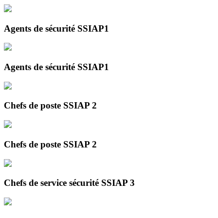
Agents de sécurité SSIAP1
Agents de sécurité SSIAP1
Chefs de poste SSIAP 2
Chefs de poste SSIAP 2
Chefs de service sécurité SSIAP 3