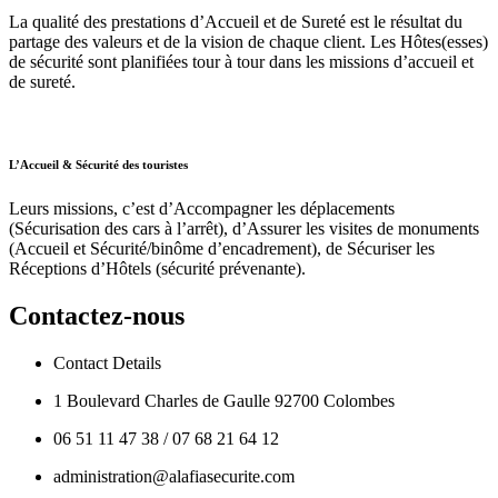
La qualité des prestations d’Accueil et de Sureté est le résultat du
partage des valeurs et de la vision de chaque client. Les Hôtes(esses)
de sécurité sont planifiées tour à tour dans les missions d’accueil et
de sureté.
L’Accueil & Sécurité des touristes
Leurs missions, c’est d’Accompagner les déplacements
(Sécurisation des cars à l’arrêt), d’Assurer les visites de monuments
(Accueil et Sécurité/binôme d’encadrement), de Sécuriser les
Réceptions d’Hôtels (sécurité prévenante).
Contactez-nous
Contact Details
1 Boulevard Charles de Gaulle 92700 Colombes
06 51 11 47 38 / 07 68 21 64 12
administration@alafiasecurite.com