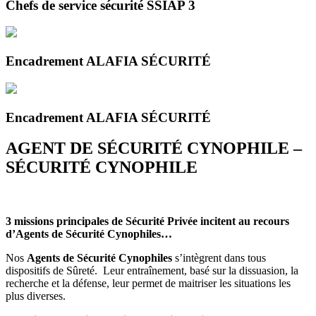
Chefs de service sécurité SSIAP 3
Encadrement ALAFIA SÉCURITÉ
Encadrement ALAFIA SÉCURITÉ
AGENT DE SÉCURITÉ CYNOPHILE –
SÉCURITÉ CYNOPHILE
3 missions principales de Sécurité Privée incitent au recours
d’Agents de Sécurité Cynophiles…
Nos
Agents de Sécurité Cynophiles
s’intègrent dans tous
dispositifs de Sûreté. Leur entraînement, basé sur la dissuasion, la
recherche et la défense, leur permet de maitriser les situations les
plus diverses.