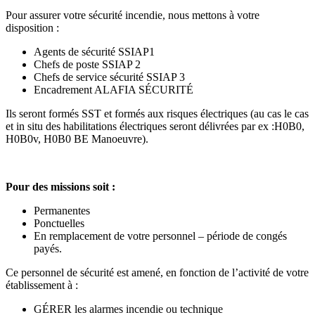
Pour assurer votre sécurité incendie, nous mettons à votre
disposition :
Agents de sécurité SSIAP1
Chefs de poste SSIAP 2
Chefs de service sécurité SSIAP 3
Encadrement ALAFIA SÉCURITÉ
Ils seront formés SST et formés aux risques électriques (au cas le cas
et in situ des habilitations électriques seront délivrées par ex :H0B0,
H0B0v, H0B0 BE Manoeuvre).
Pour des missions soit :
Permanentes
Ponctuelles
En remplacement de votre personnel – période de congés
payés.
Ce personnel de sécurité est amené, en fonction de l’activité de votre
établissement à :
GÉRER les alarmes incendie ou technique