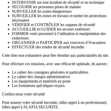
INTERVENIR sur tout incident de sécurité et ou technique
SECOURIR les personnes prises de malaise
SURVEILLER les zones dangereuses
SURVEILLER les zones en travaux et mettre les protections
nécessaires
VÉRIFIER et CONTRÔLER les organes de sécurité
ACCUEILLIR et GUIDER les secours extérieurs
FORMER votre personnel à l’utilisation et manipulation des
extincteurs
ORGANISER et PARTICIPER aux exercices d’évacuation
EFFECTUER des rondes de sécurité incendie.
Cette liste non exhaustive peut être étendue aux particularités du site.
Pour effectuer ces missions, avec une efficacité optimale, ils auront :
Le cahier des consignes générales et particulières
Le cahier des charges administratives
Les équipements et matériels en poste
Les formations spécifiques reçues.
Confiez-nous votre sécurité
Pour assurer votre sécurité incendie, faîtes appel à un professionnel,
faîtes appel à ALAFIA SECURITE.