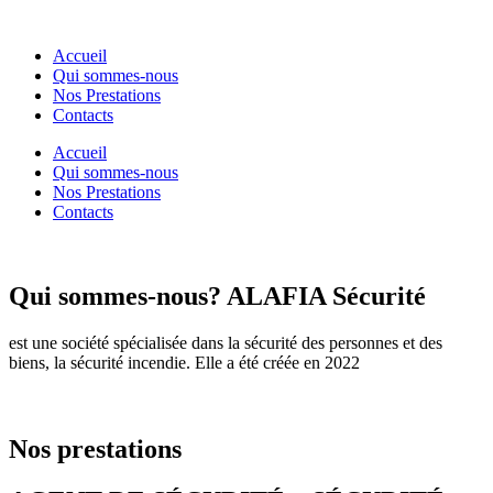
Accueil
Qui sommes-nous
Nos Prestations
Contacts
Accueil
Qui sommes-nous
Nos Prestations
Contacts
Qui sommes-nous?
ALAFIA Sécurité
est une société spécialisée dans la sécurité des personnes et des
biens, la sécurité incendie. Elle a été créée en 2022
Nos prestations