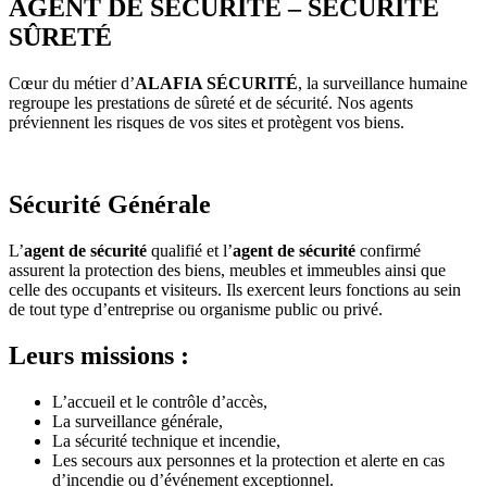
AGENT DE SÉCURITÉ – SÉCURITÉ
SÛRETÉ
Cœur du métier d’
ALAFIA SÉCURITÉ
, la surveillance humaine
regroupe les prestations de sûreté et de sécurité. Nos agents
préviennent les risques de vos sites et protègent vos biens.
Sécurité Générale
L’
agent de sécurité
qualifié et l’
agent de sécurité
confirmé
assurent la protection des biens, meubles et immeubles ainsi que
celle des occupants et visiteurs. Ils exercent leurs fonctions au sein
de tout type d’entreprise ou organisme public ou privé.
Leurs missions :
L’accueil et le contrôle d’accès,
La surveillance générale,
La sécurité technique et incendie,
Les secours aux personnes et la protection et alerte en cas
d’incendie ou d’événement exceptionnel.