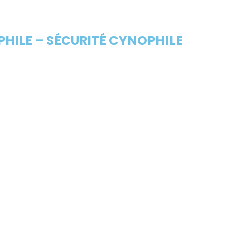
HILE – SÉCURITÉ CYNOPHILE