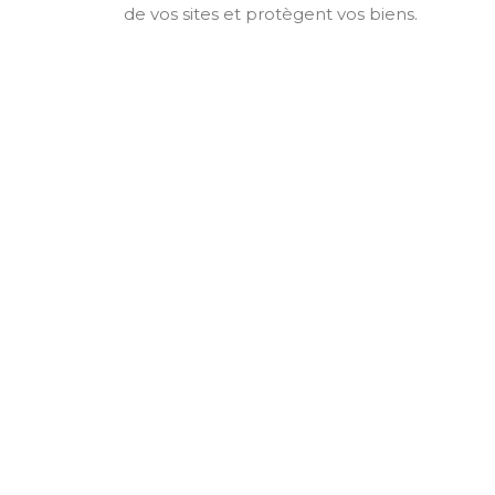
de vos sites et protègent vos biens.