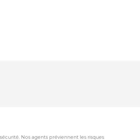
 sécurité. Nos agents préviennent les risques