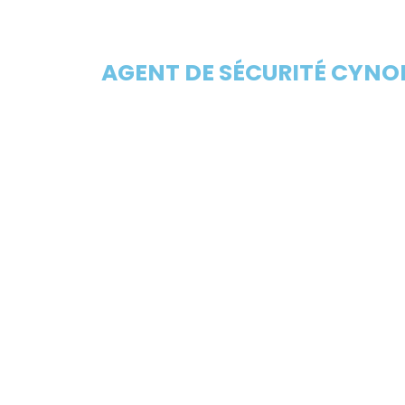
AGENT DE SÉCURITÉ CYNOP