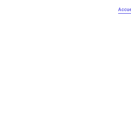
Accue