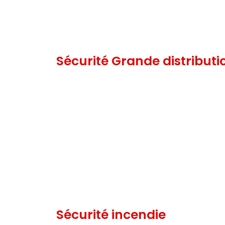
Sécurité Grande distributi
Sécurité incendie