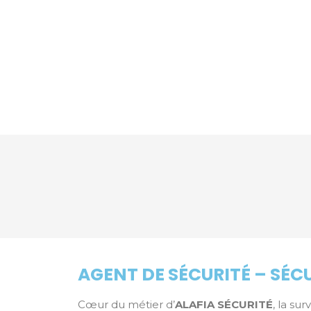
AGENT DE SÉCURITÉ – SÉC
Cœur du métier d’
ALAFIA SÉCURITÉ
, la su