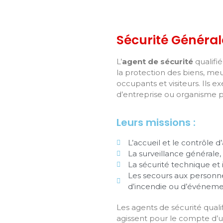
Sécurité Général
L’
agent de sécurité
qualifié 
la protection des biens, me
occupants et visiteurs. Ils e
d’entreprise ou organisme p
Leurs missions :
L’accueil et le contrôle d
La surveillance générale,
La sécurité technique et 
Les secours aux personnes
d’incendie ou d’événeme
Les agents de sécurité quali
agissent pour le compte d’u