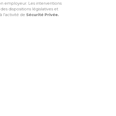
son employeur. Les interventions
des dispositions législatives et
 l’activité de
Sécurité Privée
.