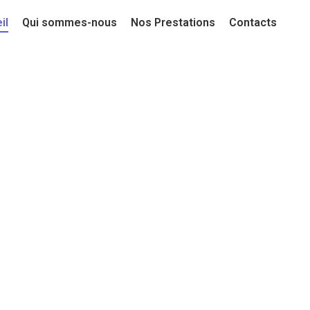
il
Qui sommes-nous
Nos Prestations
Contacts