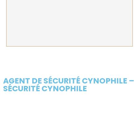
AGENT DE SÉCURITÉ CYNOPHILE –
SÉCURITÉ CYNOPHILE