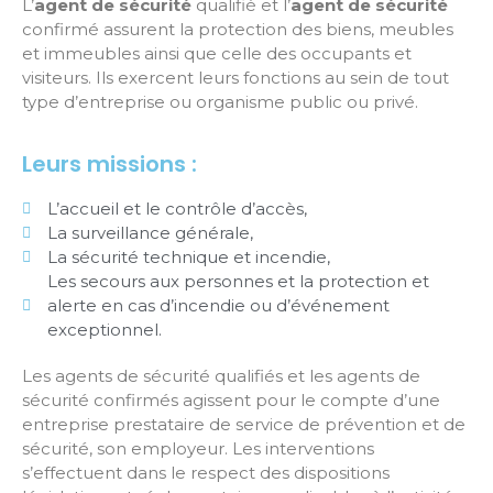
L’
agent de sécurité
qualifié et l’
agent de sécurité
confirmé assurent la protection des biens, meubles
et immeubles ainsi que celle des occupants et
visiteurs. Ils exercent leurs fonctions au sein de tout
type d’entreprise ou organisme public ou privé.
Leurs missions :
L’accueil et le contrôle d’accès,
La surveillance générale,
La sécurité technique et incendie,
Les secours aux personnes et la protection et
alerte en cas d’incendie ou d’événement
exceptionnel.
Les agents de sécurité qualifiés et les agents de
sécurité confirmés agissent pour le compte d’une
entreprise prestataire de service de prévention et de
sécurité, son employeur. Les interventions
s’effectuent dans le respect des dispositions