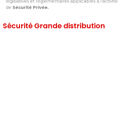
législatives et réglementaires applicables à l’activité
de
Sécurité Privée
.
Sécurité Grande distribution