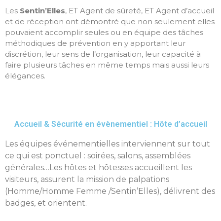
Les
Sentin’Elles
, ET Agent de sûreté, ET Agent d’accueil
et de réception ont démontré que non seulement elles
pouvaient accomplir seules ou en équipe des tâches
méthodiques de prévention en y apportant leur
discrétion, leur sens de l’organisation, leur capacité à
faire plusieurs tâches en même temps mais aussi leurs
élégances.
Accueil & Sécurité en évènementiel : Hôte d’accueil
Les équipes événementielles interviennent sur tout
ce qui est ponctuel : soirées, salons, assemblées
générales…Les hôtes et hôtesses accueillent les
visiteurs, assurent la mission de palpations
(Homme/Homme Femme /Sentin’Elles), délivrent des
badges, et orientent.