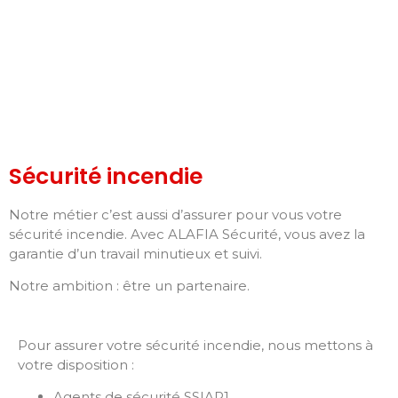
Sécurité incendie
Notre métier c’est aussi d’assurer pour vous votre
sécurité incendie. Avec ALAFIA Sécurité, vous avez la
garantie d’un travail minutieux et suivi.
Notre ambition : être un partenaire.
Pour assurer votre sécurité incendie, nous mettons à
votre disposition :
Agents de sécurité SSIAP1