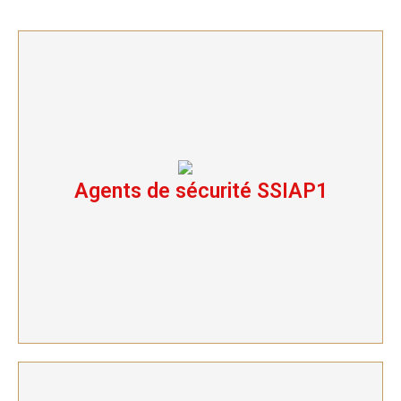
Agents de sécurité SSIAP1
Agents de sécurité SSIAP1