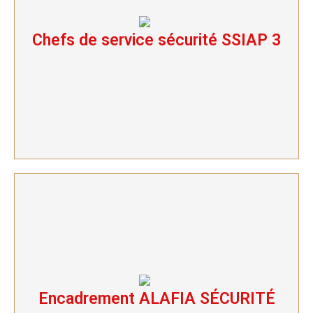
Chefs de service sécurité SSIAP 3
Chefs de service sécurité SSIAP 3
Encadrement ALAFIA SÉCURITÉ
Encadrement ALAFIA SÉCURITÉ