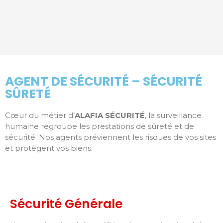
AGENT DE SÉCURITÉ – SÉCURITÉ
SÛRETÉ
Cœur du métier d’
ALAFIA SÉCURITÉ
, la surveillance
humaine regroupe les prestations de sûreté et de
sécurité. Nos agents préviennent les risques de vos sites
et protègent vos biens.
Sécurité Générale