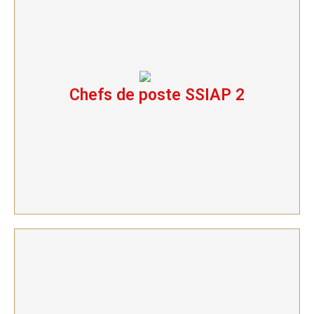
Chefs de poste SSIAP 2
Chefs de poste SSIAP 2