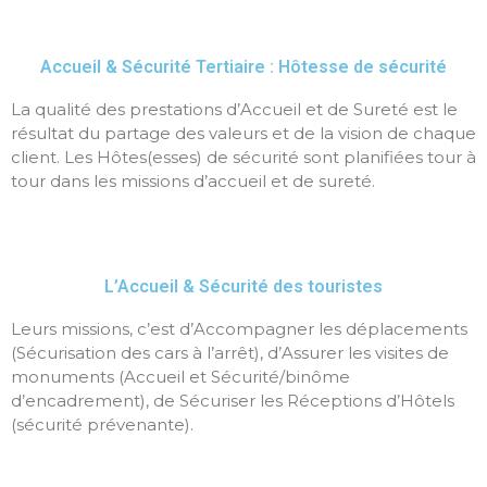
Accueil & Sécurité Tertiaire : Hôtesse de sécurité
La qualité des prestations d’Accueil et de Sureté est le
résultat du partage des valeurs et de la vision de chaque
client. Les Hôtes(esses) de sécurité sont planifiées tour à
tour dans les missions d’accueil et de sureté.
L’Accueil & Sécurité des touristes
Leurs missions, c’est d’Accompagner les déplacements
(Sécurisation des cars à l’arrêt), d’Assurer les visites de
monuments (Accueil et Sécurité/binôme
d’encadrement), de Sécuriser les Réceptions d’Hôtels
(sécurité prévenante).