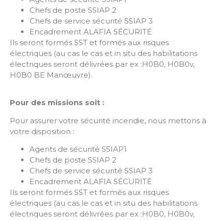
Chefs de poste SSIAP 2
Chefs de service sécurité SSIAP 3
Encadrement ALAFIA SÉCURITÉ
Ils seront formés SST et formés aux risques
électriques (au cas le cas et in situ des habilitations
électriques seront délivrées par ex :H0B0, H0B0v,
H0B0 BE Manœuvre).
Pour des missions soit :
Pour assurer votre sécurité incendie, nous mettons à
votre disposition :
Agents de sécurité SSIAP1
Chefs de poste SSIAP 2
Chefs de service sécurité SSIAP 3
Encadrement ALAFIA SÉCURITÉ
Ils seront formés SST et formés aux risques
électriques (au cas le cas et in situ des habilitations
électriques seront délivrées par ex :H0B0, H0B0v,