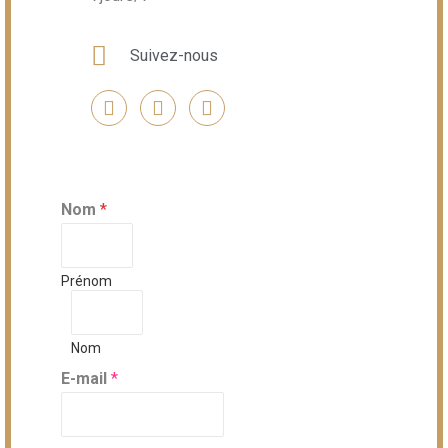
Suivez-nous
Nom
*
Prénom
Nom
E-mail
*