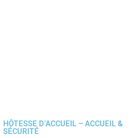
HÔTESSE D’ACCUEIL – ACCUEIL &
SÉCURITÉ