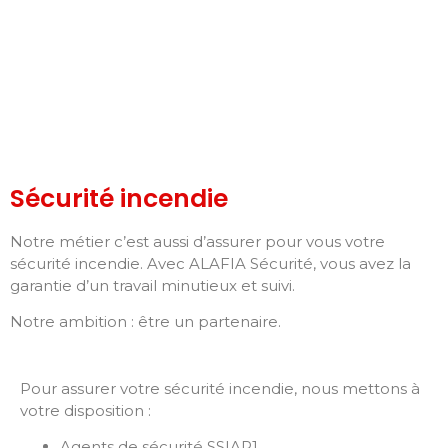
Sécurité incendie
Notre métier c’est aussi d’assurer pour vous votre
sécurité incendie. Avec ALAFIA Sécurité, vous avez la
garantie d’un travail minutieux et suivi.
Notre ambition : être un partenaire.
Pour assurer votre sécurité incendie, nous mettons à
votre disposition :
Agents de sécurité SSIAP1