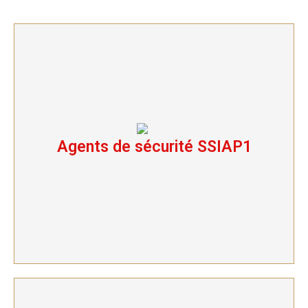
Agents de sécurité SSIAP1
Agents de sécurité SSIAP1