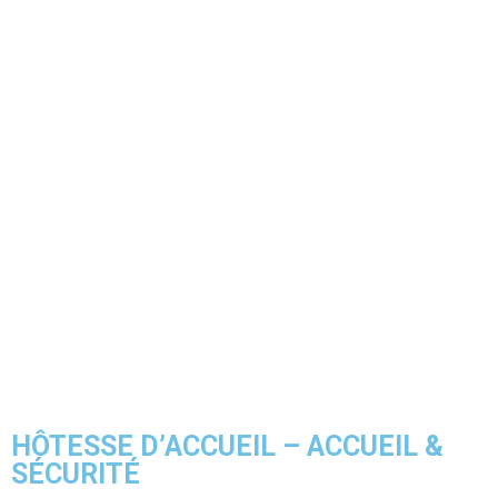
HÔTESSE D’ACCUEIL – ACCUEIL &
SÉCURITÉ