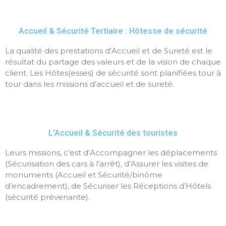
Accueil & Sécurité Tertiaire : Hôtesse de sécurité
La qualité des prestations d’Accueil et de Sureté est le
résultat du partage des valeurs et de la vision de chaque
client. Les Hôtes(esses) de sécurité sont planifiées tour à
tour dans les missions d’accueil et de sureté.
L’Accueil & Sécurité des touristes
Leurs missions, c’est d’Accompagner les déplacements
(Sécurisation des cars à l’arrêt), d’Assurer les visites de
monuments (Accueil et Sécurité/binôme
d’encadrement), de Sécuriser les Réceptions d’Hôtels
(sécurité prévenante).