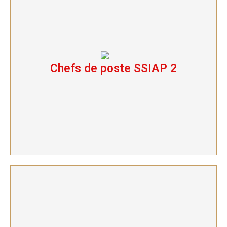
Chefs de poste SSIAP 2
Chefs de poste SSIAP 2