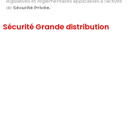
législatives et réglementaires applicables à l’activité
de
Sécurité Privée
.
Sécurité Grande distribution