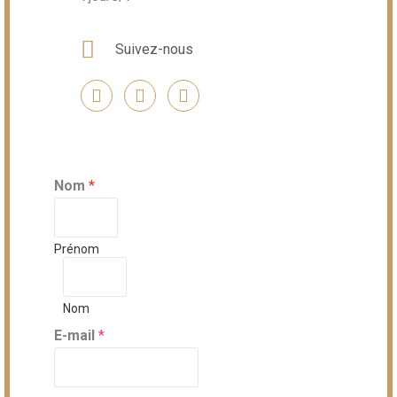
Suivez-nous
Nom
*
Prénom
Nom
E-mail
*