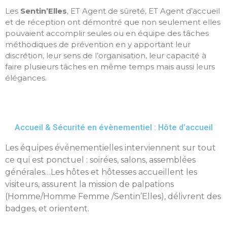
Les
Sentin’Elles
, ET Agent de sûreté, ET Agent d’accueil
et de réception ont démontré que non seulement elles
pouvaient accomplir seules ou en équipe des tâches
méthodiques de prévention en y apportant leur
discrétion, leur sens de l’organisation, leur capacité à
faire plusieurs tâches en même temps mais aussi leurs
élégances.
Accueil & Sécurité en évènementiel : Hôte d’accueil
Les équipes événementielles interviennent sur tout
ce qui est ponctuel : soirées, salons, assemblées
générales…Les hôtes et hôtesses accueillent les
visiteurs, assurent la mission de palpations
(Homme/Homme Femme /Sentin’Elles), délivrent des
badges, et orientent.