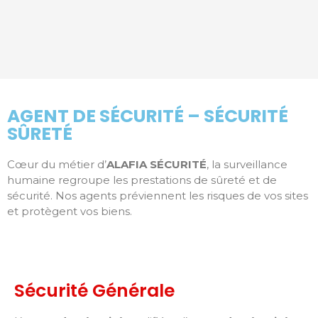
AGENT DE SÉCURITÉ – SÉCURITÉ
SÛRETÉ
Cœur du métier d’
ALAFIA SÉCURITÉ
, la surveillance
humaine regroupe les prestations de sûreté et de
sécurité. Nos agents préviennent les risques de vos sites
et protègent vos biens.
Sécurité Générale