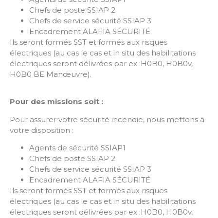
Chefs de poste SSIAP 2
Chefs de service sécurité SSIAP 3
Encadrement ALAFIA SÉCURITÉ
Ils seront formés SST et formés aux risques
électriques (au cas le cas et in situ des habilitations
électriques seront délivrées par ex :H0B0, H0B0v,
H0B0 BE Manœuvre).
Pour des missions soit :
Pour assurer votre sécurité incendie, nous mettons à
votre disposition :
Agents de sécurité SSIAP1
Chefs de poste SSIAP 2
Chefs de service sécurité SSIAP 3
Encadrement ALAFIA SÉCURITÉ
Ils seront formés SST et formés aux risques
électriques (au cas le cas et in situ des habilitations
électriques seront délivrées par ex :H0B0, H0B0v,