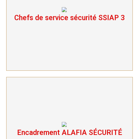
Chefs de service sécurité SSIAP 3
Chefs de service sécurité SSIAP 3
Encadrement ALAFIA SÉCURITÉ
Encadrement ALAFIA SÉCURITÉ