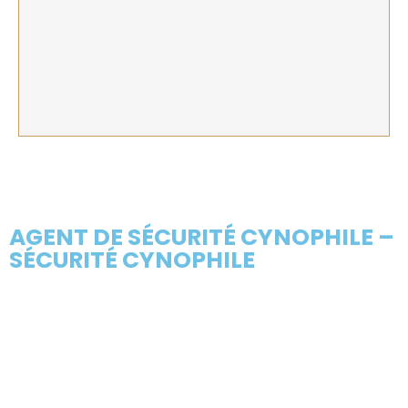
AGENT DE SÉCURITÉ CYNOPHILE –
SÉCURITÉ CYNOPHILE