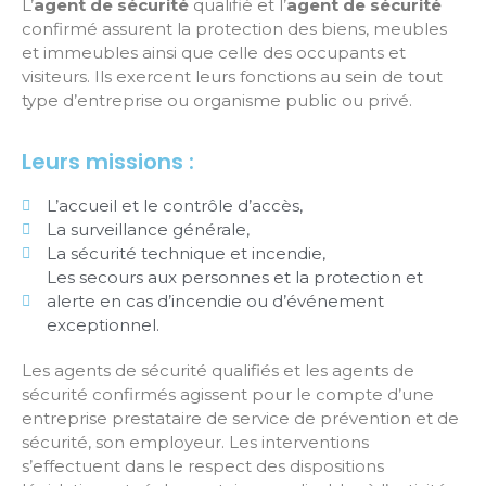
L’
agent de sécurité
qualifié et l’
agent de sécurité
confirmé assurent la protection des biens, meubles
et immeubles ainsi que celle des occupants et
visiteurs. Ils exercent leurs fonctions au sein de tout
type d’entreprise ou organisme public ou privé.
Leurs missions :
L’accueil et le contrôle d’accès,
La surveillance générale,
La sécurité technique et incendie,
Les secours aux personnes et la protection et
alerte en cas d’incendie ou d’événement
exceptionnel.
Les agents de sécurité qualifiés et les agents de
sécurité confirmés agissent pour le compte d’une
entreprise prestataire de service de prévention et de
sécurité, son employeur. Les interventions
s’effectuent dans le respect des dispositions