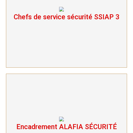
Chefs de service sécurité SSIAP 3
Chefs de service sécurité SSIAP 3
Encadrement ALAFIA SÉCURITÉ
Encadrement ALAFIA SÉCURITÉ