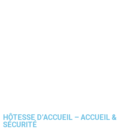
HÔTESSE D’ACCUEIL – ACCUEIL &
SÉCURITÉ