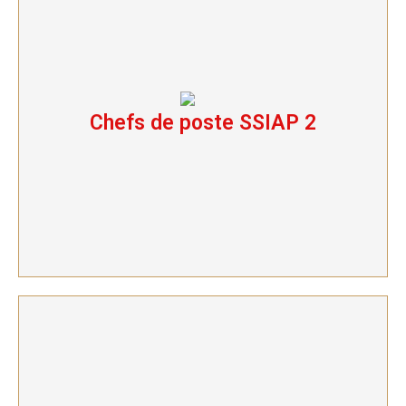
Chefs de poste SSIAP 2
Chefs de poste SSIAP 2