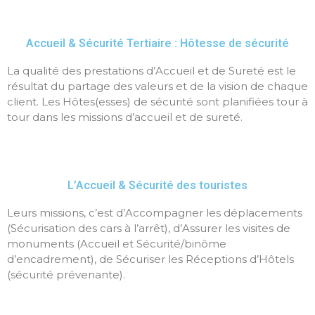
Accueil & Sécurité Tertiaire : Hôtesse de sécurité
La qualité des prestations d’Accueil et de Sureté est le
résultat du partage des valeurs et de la vision de chaque
client. Les Hôtes(esses) de sécurité sont planifiées tour à
tour dans les missions d’accueil et de sureté.
L’Accueil & Sécurité des touristes
Leurs missions, c’est d’Accompagner les déplacements
(Sécurisation des cars à l’arrêt), d’Assurer les visites de
monuments (Accueil et Sécurité/binôme
d’encadrement), de Sécuriser les Réceptions d’Hôtels
(sécurité prévenante).