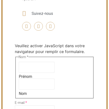
Suivez-nous
Veuillez activer JavaScript dans votre
navigateur pour remplir ce formulaire.
Nom
*
Prénom
Nom
E-mail
*