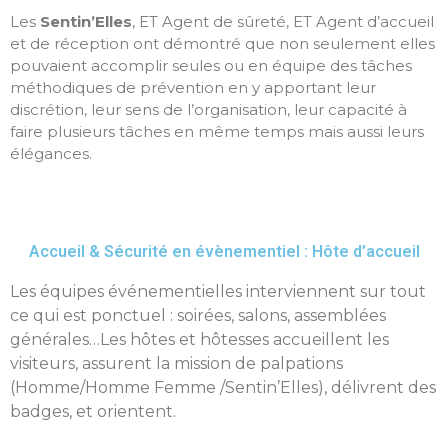
Les
Sentin’Elles
, ET Agent de sûreté, ET Agent d’accueil
et de réception ont démontré que non seulement elles
pouvaient accomplir seules ou en équipe des tâches
méthodiques de prévention en y apportant leur
discrétion, leur sens de l’organisation, leur capacité à
faire plusieurs tâches en même temps mais aussi leurs
élégances.
Accueil & Sécurité en évènementiel : Hôte d’accueil
Les équipes événementielles interviennent sur tout
ce qui est ponctuel : soirées, salons, assemblées
générales…Les hôtes et hôtesses accueillent les
visiteurs, assurent la mission de palpations
(Homme/Homme Femme /Sentin’Elles), délivrent des
badges, et orientent.