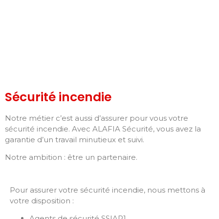
Sécurité incendie
Notre métier c’est aussi d’assurer pour vous votre
sécurité incendie. Avec ALAFIA Sécurité, vous avez la
garantie d’un travail minutieux et suivi.
Notre ambition : être un partenaire.
Pour assurer votre sécurité incendie, nous mettons à
votre disposition :
Agents de sécurité SSIAP1