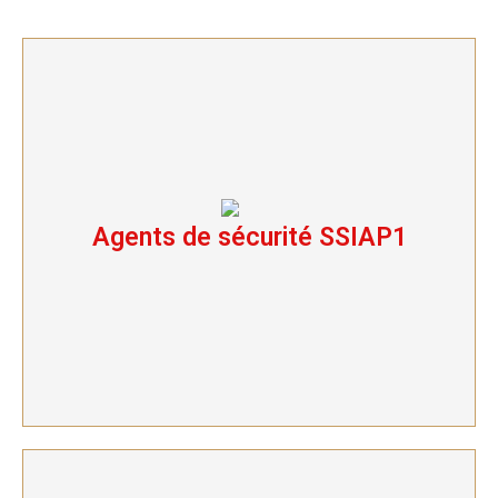
Agents de sécurité SSIAP1
Agents de sécurité SSIAP1