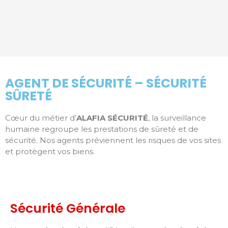
AGENT DE SÉCURITÉ – SÉCURITÉ
SÛRETÉ
Cœur du métier d’
ALAFIA SÉCURITÉ
, la surveillance
humaine regroupe les prestations de sûreté et de
sécurité. Nos agents préviennent les risques de vos sites
et protègent vos biens.
Sécurité Générale