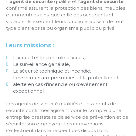
L’
agent de sécurité
qualifié et l’
agent de sécurité
confirmé assurent la protection des biens, meubles
et immeubles ainsi que celle des occupants et
visiteurs. Ils exercent leurs fonctions au sein de tout
type d’entreprise ou organisme public ou privé.
Leurs missions :
L’accueil et le contrôle d’accès,
La surveillance générale,
La sécurité technique et incendie,
Les secours aux personnes et la protection et
alerte en cas d’incendie ou d’événement
exceptionnel.
Les agents de sécurité qualifiés et les agents de
sécurité confirmés agissent pour le compte d’une
entreprise prestataire de service de prévention et de
sécurité, son employeur. Les interventions
s’effectuent dans le respect des dispositions