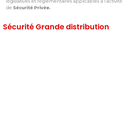
législatives et réglementaires applicables à l’activité
de
Sécurité Privée
.
Sécurité Grande distribution