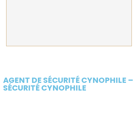
AGENT DE SÉCURITÉ CYNOPHILE –
SÉCURITÉ CYNOPHILE