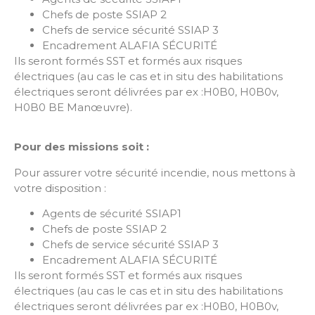
Chefs de poste SSIAP 2
Chefs de service sécurité SSIAP 3
Encadrement ALAFIA SÉCURITÉ
Ils seront formés SST et formés aux risques
électriques (au cas le cas et in situ des habilitations
électriques seront délivrées par ex :H0B0, H0B0v,
H0B0 BE Manœuvre).
Pour des missions soit :
Pour assurer votre sécurité incendie, nous mettons à
votre disposition :
Agents de sécurité SSIAP1
Chefs de poste SSIAP 2
Chefs de service sécurité SSIAP 3
Encadrement ALAFIA SÉCURITÉ
Ils seront formés SST et formés aux risques
électriques (au cas le cas et in situ des habilitations
électriques seront délivrées par ex :H0B0, H0B0v,