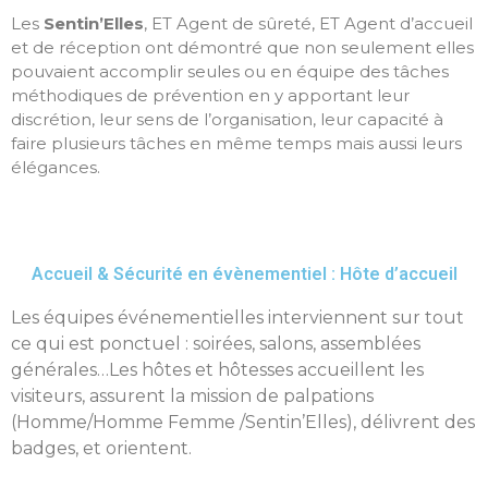
Les
Sentin’Elles
, ET Agent de sûreté, ET Agent d’accueil
et de réception ont démontré que non seulement elles
pouvaient accomplir seules ou en équipe des tâches
méthodiques de prévention en y apportant leur
discrétion, leur sens de l’organisation, leur capacité à
faire plusieurs tâches en même temps mais aussi leurs
élégances.
Accueil & Sécurité en évènementiel : Hôte d’accueil
Les équipes événementielles interviennent sur tout
ce qui est ponctuel : soirées, salons, assemblées
générales…Les hôtes et hôtesses accueillent les
visiteurs, assurent la mission de palpations
(Homme/Homme Femme /Sentin’Elles), délivrent des
badges, et orientent.