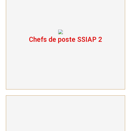
Chefs de poste SSIAP 2
Chefs de poste SSIAP 2