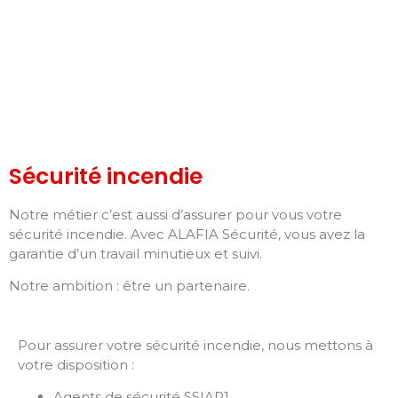
Sécurité incendie
Notre métier c’est aussi d’assurer pour vous votre
sécurité incendie. Avec ALAFIA Sécurité, vous avez la
garantie d’un travail minutieux et suivi.
Notre ambition : être un partenaire.
Pour assurer votre sécurité incendie, nous mettons à
votre disposition :
Agents de sécurité SSIAP1