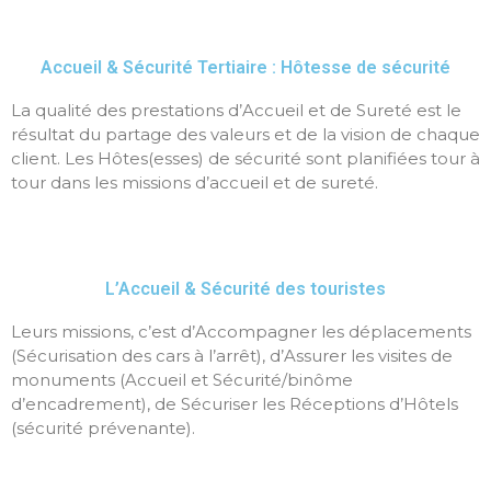
Accueil & Sécurité Tertiaire : Hôtesse de sécurité
La qualité des prestations d’Accueil et de Sureté est le
résultat du partage des valeurs et de la vision de chaque
client. Les Hôtes(esses) de sécurité sont planifiées tour à
tour dans les missions d’accueil et de sureté.
L’Accueil & Sécurité des touristes
Leurs missions, c’est d’Accompagner les déplacements
(Sécurisation des cars à l’arrêt), d’Assurer les visites de
monuments (Accueil et Sécurité/binôme
d’encadrement), de Sécuriser les Réceptions d’Hôtels
(sécurité prévenante).