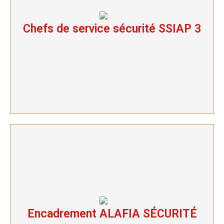
Chefs de service sécurité SSIAP 3
Chefs de service sécurité SSIAP 3
Encadrement ALAFIA SÉCURITÉ
Encadrement ALAFIA SÉCURITÉ