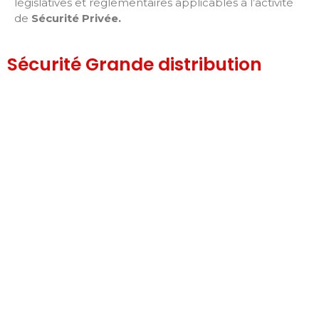
législatives et réglementaires applicables à l’activité
de
Sécurité Privée
.
Sécurité Grande distribution