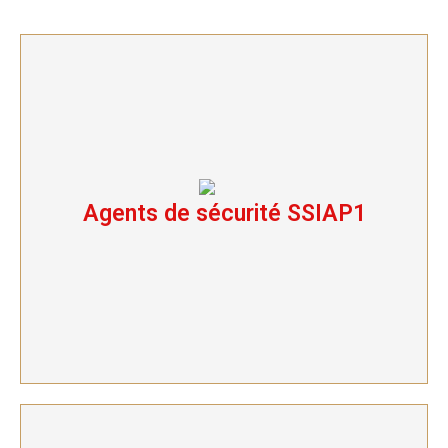
Agents de sécurité SSIAP1
Agents de sécurité SSIAP1