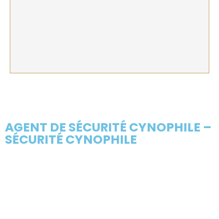
AGENT DE SÉCURITÉ CYNOPHILE –
SÉCURITÉ CYNOPHILE