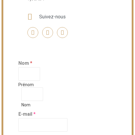
Suivez-nous
Nom
*
Prénom
Nom
E-mail
*