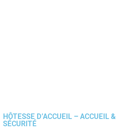
HÔTESSE D’ACCUEIL – ACCUEIL &
SÉCURITÉ