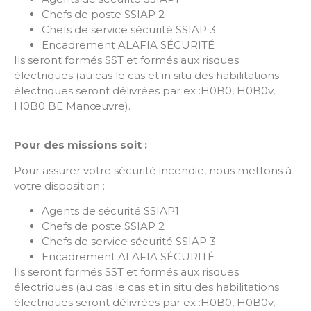
Chefs de poste SSIAP 2
Chefs de service sécurité SSIAP 3
Encadrement ALAFIA SÉCURITÉ
Ils seront formés SST et formés aux risques
électriques (au cas le cas et in situ des habilitations
électriques seront délivrées par ex :H0B0, H0B0v,
H0B0 BE Manœuvre).
Pour des missions soit :
Pour assurer votre sécurité incendie, nous mettons à
votre disposition :
Agents de sécurité SSIAP1
Chefs de poste SSIAP 2
Chefs de service sécurité SSIAP 3
Encadrement ALAFIA SÉCURITÉ
Ils seront formés SST et formés aux risques
électriques (au cas le cas et in situ des habilitations
électriques seront délivrées par ex :H0B0, H0B0v,