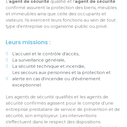
L’
agent de sécurité
qualifié et l’
agent de sécurité
confirmé assurent la protection des biens, meubles
et immeubles ainsi que celle des occupants et
visiteurs. Ils exercent leurs fonctions au sein de tout
type d’entreprise ou organisme public ou privé.
Leurs missions :
L’accueil et le contrôle d’accès,
La surveillance générale,
La sécurité technique et incendie,
Les secours aux personnes et la protection et
alerte en cas d’incendie ou d’événement
exceptionnel.
Les agents de sécurité qualifiés et les agents de
sécurité confirmés agissent pour le compte d’une
entreprise prestataire de service de prévention et de
sécurité, son employeur. Les interventions
s’effectuent dans le respect des dispositions