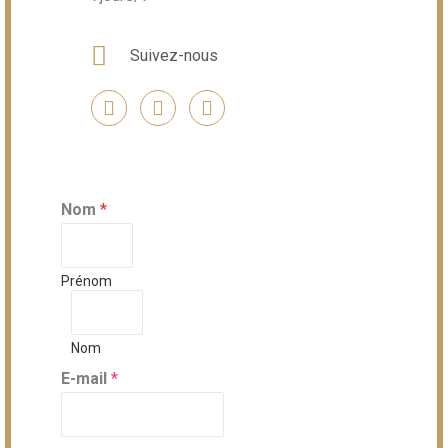
Suivez-nous
Nom
*
Prénom
Nom
E-mail
*