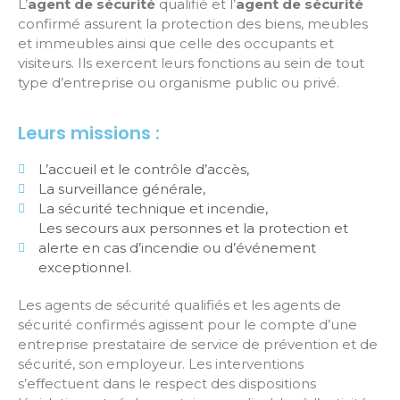
L’
agent de sécurité
qualifié et l’
agent de sécurité
confirmé assurent la protection des biens, meubles
et immeubles ainsi que celle des occupants et
visiteurs. Ils exercent leurs fonctions au sein de tout
type d’entreprise ou organisme public ou privé.
Leurs missions :
L’accueil et le contrôle d’accès,
La surveillance générale,
La sécurité technique et incendie,
Les secours aux personnes et la protection et
alerte en cas d’incendie ou d’événement
exceptionnel.
Les agents de sécurité qualifiés et les agents de
sécurité confirmés agissent pour le compte d’une
entreprise prestataire de service de prévention et de
sécurité, son employeur. Les interventions
s’effectuent dans le respect des dispositions