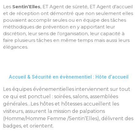
Les
Sentin’Elles
, ET Agent de sûreté, ET Agent d’accueil
et de réception ont démontré que non seulement elles
pouvaient accomplir seules ou en équipe des tâches
méthodiques de prévention en y apportant leur
discrétion, leur sens de l’organisation, leur capacité à
faire plusieurs tâches en même temps mais aussi leurs
élégances.
Accueil & Sécurité en évènementiel : Hôte d’accueil
Les équipes événementielles interviennent sur tout
ce qui est ponctuel : soirées, salons, assemblées
générales…Les hôtes et hôtesses accueillent les
visiteurs, assurent la mission de palpations
(Homme/Homme Femme /Sentin’Elles), délivrent des
badges, et orientent.