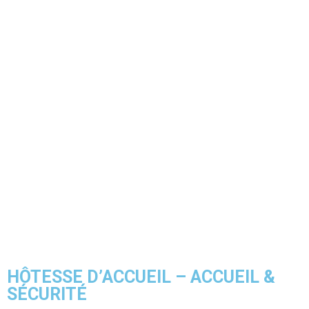
HÔTESSE D’ACCUEIL – ACCUEIL &
SÉCURITÉ