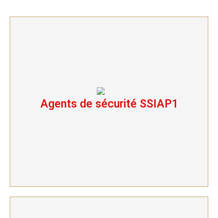
Agents de sécurité SSIAP1
Agents de sécurité SSIAP1