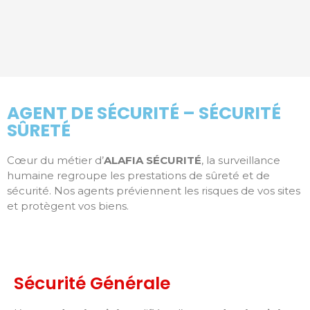
AGENT DE SÉCURITÉ – SÉCURITÉ
SÛRETÉ
Cœur du métier d’
ALAFIA SÉCURITÉ
, la surveillance
humaine regroupe les prestations de sûreté et de
sécurité. Nos agents préviennent les risques de vos sites
et protègent vos biens.
Sécurité Générale