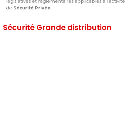
législatives et réglementaires applicables à l’activité
de
Sécurité Privée
.
Sécurité Grande distribution