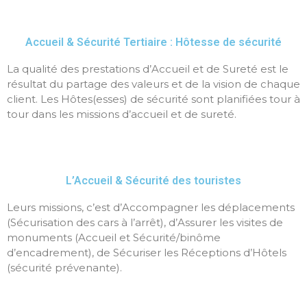
Accueil & Sécurité Tertiaire : Hôtesse de sécurité
La qualité des prestations d’Accueil et de Sureté est le
résultat du partage des valeurs et de la vision de chaque
client. Les Hôtes(esses) de sécurité sont planifiées tour à
tour dans les missions d’accueil et de sureté.
L’Accueil & Sécurité des touristes
Leurs missions, c’est d’Accompagner les déplacements
(Sécurisation des cars à l’arrêt), d’Assurer les visites de
monuments (Accueil et Sécurité/binôme
d’encadrement), de Sécuriser les Réceptions d’Hôtels
(sécurité prévenante).