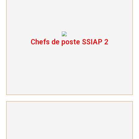
Chefs de poste SSIAP 2
Chefs de poste SSIAP 2