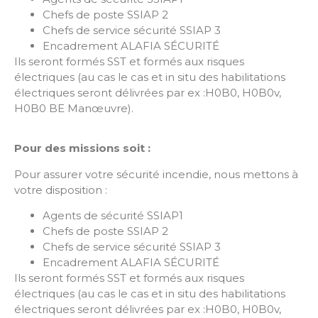
Chefs de poste SSIAP 2
Chefs de service sécurité SSIAP 3
Encadrement ALAFIA SÉCURITÉ
Ils seront formés SST et formés aux risques
électriques (au cas le cas et in situ des habilitations
électriques seront délivrées par ex :H0B0, H0B0v,
H0B0 BE Manœuvre).
Pour des missions soit :
Pour assurer votre sécurité incendie, nous mettons à
votre disposition :
Agents de sécurité SSIAP1
Chefs de poste SSIAP 2
Chefs de service sécurité SSIAP 3
Encadrement ALAFIA SÉCURITÉ
Ils seront formés SST et formés aux risques
électriques (au cas le cas et in situ des habilitations
électriques seront délivrées par ex :H0B0, H0B0v,