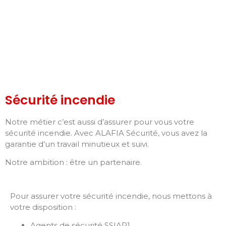
Sécurité incendie
Notre métier c’est aussi d’assurer pour vous votre
sécurité incendie. Avec ALAFIA Sécurité, vous avez la
garantie d’un travail minutieux et suivi.
Notre ambition : être un partenaire.
Pour assurer votre sécurité incendie, nous mettons à
votre disposition :
Agents de sécurité SSIAP1