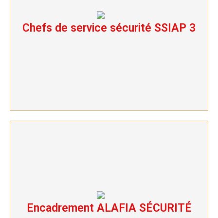
Chefs de service sécurité SSIAP 3
Chefs de service sécurité SSIAP 3
Encadrement ALAFIA SÉCURITÉ
Encadrement ALAFIA SÉCURITÉ