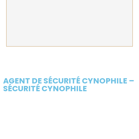
AGENT DE SÉCURITÉ CYNOPHILE –
SÉCURITÉ CYNOPHILE