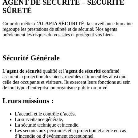
AGENT DE SÉCURITÉ – SÉCURITÉ
SÛRETÉ
Cœur du métier d’
ALAFIA SÉCURITÉ
, la surveillance humaine
regroupe les prestations de sûreté et de sécurité. Nos agents
préviennent les risques de vos sites et protègent vos biens.
Sécurité Générale
L’
agent de sécurité
qualifié et l’
agent de sécurité
confirmé
assurent la protection des biens, meubles et immeubles ainsi que
celle des occupants et visiteurs. Ils exercent leurs fonctions au sein
de tout type d’entreprise ou organisme public ou privé.
Leurs missions :
L’accueil et le contrôle d’accès,
La surveillance générale,
La sécurité technique et incendie,
Les secours aux personnes et la protection et alerte en cas
d’incendie ou d’événement exceptionnel.