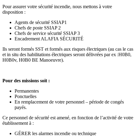
Pour assurer votre sécurité incendie, nous mettons à votre
disposition :
Agents de sécurité SSIAP1
Chefs de poste SSIAP 2
Chefs de service sécurité SSIAP 3
Encadrement ALAFIA SÉCURITÉ
Ils seront formés SST et formés aux risques électriques (au cas le cas
et in situ des habilitations électriques seront délivrées par ex :H0B0,
H0B0v, H0B0 BE Manoeuvre).
Pour des missions soit :
Permanentes
Ponctuelles
En remplacement de votre personnel – période de congés
payés.
Ce personnel de sécurité est amené, en fonction de l’activité de votre
établissement à :
GÉRER les alarmes incendie ou technique