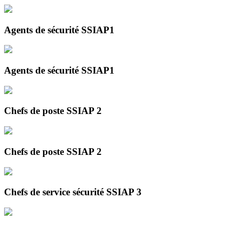
Agents de sécurité SSIAP1
Agents de sécurité SSIAP1
Chefs de poste SSIAP 2
Chefs de poste SSIAP 2
Chefs de service sécurité SSIAP 3