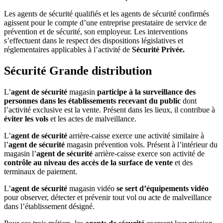
Les agents de sécurité qualifiés et les agents de sécurité confirmés
agissent pour le compte d’une entreprise prestataire de service de
prévention et de sécurité, son employeur. Les interventions
s’effectuent dans le respect des dispositions législatives et
réglementaires applicables à l’activité de
Sécurité Privée
.
Sécurité Grande distribution
L’
agent de sécurité
magasin
participe à la surveillance des
personnes dans les établissements recevant du public
dont
l’activité exclusive est la vente. Présent dans les lieux, il contribue à
éviter les vols
et les actes de malveillance.
L’
agent de sécurité
arrière-caisse exerce une activité similaire à
l’
agent de sécurité
magasin prévention vols. Présent à l’intérieur du
magasin l’
agent de sécurité
arrière-caisse exerce son activité de
contrôle au niveau des accès de la surface de vente
et des
terminaux de paiement.
L’
agent de sécurité
magasin vidéo
se sert d’équipements vidéo
pour observer, détecter et prévenir tout vol ou acte de malveillance
dans l’établissement désigné.