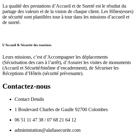
La qualité des prestations d’Accueil et de Sureté est le résultat du
partage des valeurs et de la vision de chaque client. Les Hôtes(esses)
de sécurité sont planifiées tour à tour dans les missions d’accueil et
de sureté.
L’Accueil & Sécurité des touristes
Leurs missions, c’est d’Accompagner les déplacements
(Sécurisation des cars à l’arrêt), d’Assurer les visites de monuments
(Accueil et Sécurité/binôme d’encadrement), de Sécuriser les
Réceptions d’Hôtels (sécurité prévenante).
Contactez-nous
Contact Details
1 Boulevard Charles de Gaulle 92700 Colombes
06 51 11 47 38 / 07 68 21 64 12
administration@alafiasecurite.com