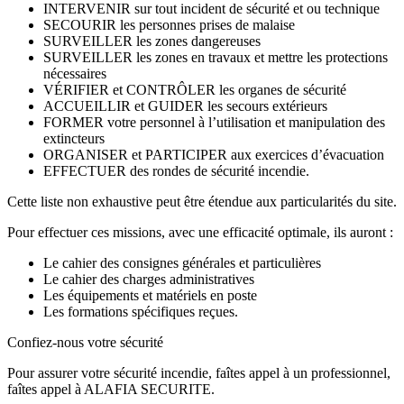
INTERVENIR sur tout incident de sécurité et ou technique
SECOURIR les personnes prises de malaise
SURVEILLER les zones dangereuses
SURVEILLER les zones en travaux et mettre les protections
nécessaires
VÉRIFIER et CONTRÔLER les organes de sécurité
ACCUEILLIR et GUIDER les secours extérieurs
FORMER votre personnel à l’utilisation et manipulation des
extincteurs
ORGANISER et PARTICIPER aux exercices d’évacuation
EFFECTUER des rondes de sécurité incendie.
Cette liste non exhaustive peut être étendue aux particularités du site.
Pour effectuer ces missions, avec une efficacité optimale, ils auront :
Le cahier des consignes générales et particulières
Le cahier des charges administratives
Les équipements et matériels en poste
Les formations spécifiques reçues.
Confiez-nous votre sécurité
Pour assurer votre sécurité incendie, faîtes appel à un professionnel,
faîtes appel à ALAFIA SECURITE.