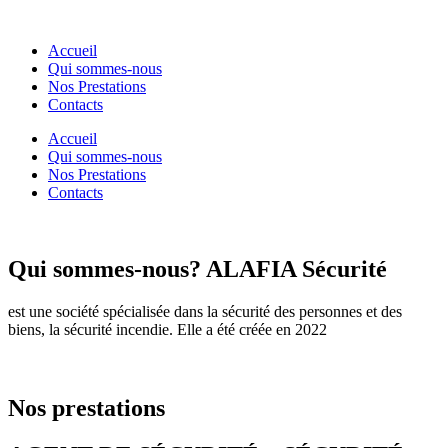
Accueil
Qui sommes-nous
Nos Prestations
Contacts
Accueil
Qui sommes-nous
Nos Prestations
Contacts
Qui sommes-nous?
ALAFIA Sécurité
est une société spécialisée dans la sécurité des personnes et des
biens, la sécurité incendie. Elle a été créée en 2022
Nos prestations