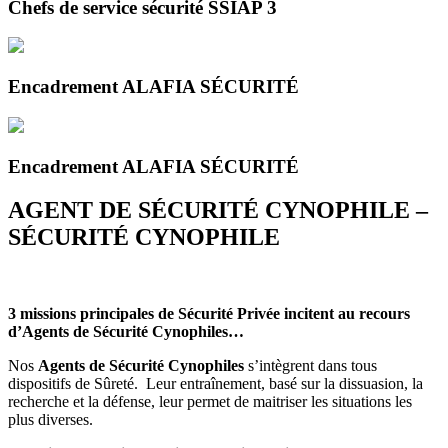
Chefs de service sécurité SSIAP 3
Encadrement ALAFIA SÉCURITÉ
Encadrement ALAFIA SÉCURITÉ
AGENT DE SÉCURITÉ CYNOPHILE –
SÉCURITÉ CYNOPHILE
3 missions principales de Sécurité Privée incitent au recours
d’Agents de Sécurité Cynophiles…
Nos
Agents de Sécurité Cynophiles
s’intègrent dans tous
dispositifs de Sûreté. Leur entraînement, basé sur la dissuasion, la
recherche et la défense, leur permet de maitriser les situations les
plus diverses.