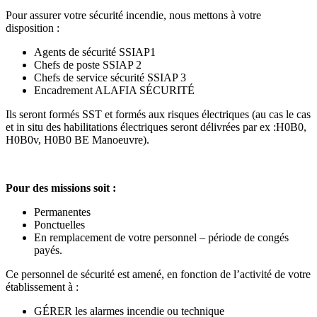
Pour assurer votre sécurité incendie, nous mettons à votre
disposition :
Agents de sécurité SSIAP1
Chefs de poste SSIAP 2
Chefs de service sécurité SSIAP 3
Encadrement ALAFIA SÉCURITÉ
Ils seront formés SST et formés aux risques électriques (au cas le cas
et in situ des habilitations électriques seront délivrées par ex :H0B0,
H0B0v, H0B0 BE Manoeuvre).
Pour des missions soit :
Permanentes
Ponctuelles
En remplacement de votre personnel – période de congés
payés.
Ce personnel de sécurité est amené, en fonction de l’activité de votre
établissement à :
GÉRER les alarmes incendie ou technique