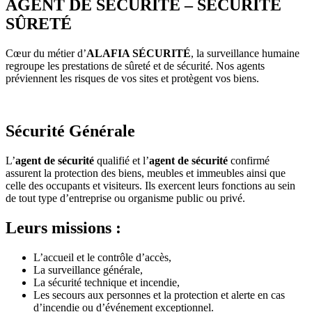
AGENT DE SÉCURITÉ – SÉCURITÉ
SÛRETÉ
Cœur du métier d’
ALAFIA SÉCURITÉ
, la surveillance humaine
regroupe les prestations de sûreté et de sécurité. Nos agents
préviennent les risques de vos sites et protègent vos biens.
Sécurité Générale
L’
agent de sécurité
qualifié et l’
agent de sécurité
confirmé
assurent la protection des biens, meubles et immeubles ainsi que
celle des occupants et visiteurs. Ils exercent leurs fonctions au sein
de tout type d’entreprise ou organisme public ou privé.
Leurs missions :
L’accueil et le contrôle d’accès,
La surveillance générale,
La sécurité technique et incendie,
Les secours aux personnes et la protection et alerte en cas
d’incendie ou d’événement exceptionnel.