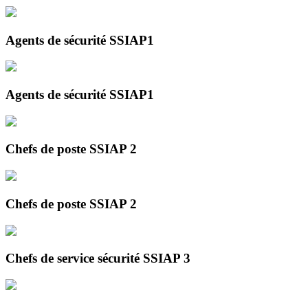
Agents de sécurité SSIAP1
Agents de sécurité SSIAP1
Chefs de poste SSIAP 2
Chefs de poste SSIAP 2
Chefs de service sécurité SSIAP 3