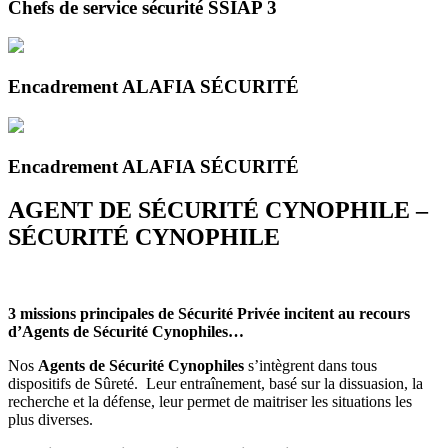
Chefs de service sécurité SSIAP 3
Encadrement ALAFIA SÉCURITÉ
Encadrement ALAFIA SÉCURITÉ
AGENT DE SÉCURITÉ CYNOPHILE –
SÉCURITÉ CYNOPHILE
3 missions principales de Sécurité Privée incitent au recours
d’Agents de Sécurité Cynophiles…
Nos
Agents de Sécurité Cynophiles
s’intègrent dans tous
dispositifs de Sûreté. Leur entraînement, basé sur la dissuasion, la
recherche et la défense, leur permet de maitriser les situations les
plus diverses.