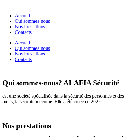
Accueil
Qui sommes-nous
Nos Prestations
Contacts
Accueil
Qui sommes-nous
Nos Prestations
Contacts
Qui sommes-nous?
ALAFIA Sécurité
est une société spécialisée dans la sécurité des personnes et des
biens, la sécurité incendie. Elle a été créée en 2022
Nos prestations