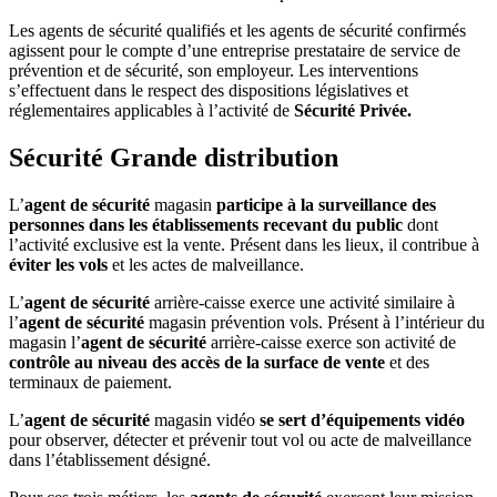
Les agents de sécurité qualifiés et les agents de sécurité confirmés
agissent pour le compte d’une entreprise prestataire de service de
prévention et de sécurité, son employeur. Les interventions
s’effectuent dans le respect des dispositions législatives et
réglementaires applicables à l’activité de
Sécurité Privée
.
Sécurité Grande distribution
L’
agent de sécurité
magasin
participe à la surveillance des
personnes dans les établissements recevant du public
dont
l’activité exclusive est la vente. Présent dans les lieux, il contribue à
éviter les vols
et les actes de malveillance.
L’
agent de sécurité
arrière-caisse exerce une activité similaire à
l’
agent de sécurité
magasin prévention vols. Présent à l’intérieur du
magasin l’
agent de sécurité
arrière-caisse exerce son activité de
contrôle au niveau des accès de la surface de vente
et des
terminaux de paiement.
L’
agent de sécurité
magasin vidéo
se sert d’équipements vidéo
pour observer, détecter et prévenir tout vol ou acte de malveillance
dans l’établissement désigné.