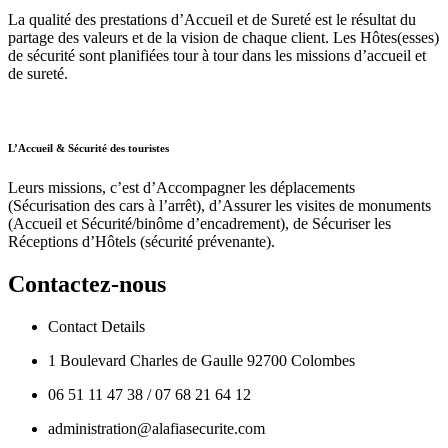
La qualité des prestations d’Accueil et de Sureté est le résultat du
partage des valeurs et de la vision de chaque client. Les Hôtes(esses)
de sécurité sont planifiées tour à tour dans les missions d’accueil et
de sureté.
L’Accueil & Sécurité des touristes
Leurs missions, c’est d’Accompagner les déplacements
(Sécurisation des cars à l’arrêt), d’Assurer les visites de monuments
(Accueil et Sécurité/binôme d’encadrement), de Sécuriser les
Réceptions d’Hôtels (sécurité prévenante).
Contactez-nous
Contact Details
1 Boulevard Charles de Gaulle 92700 Colombes
06 51 11 47 38 / 07 68 21 64 12
administration@alafiasecurite.com