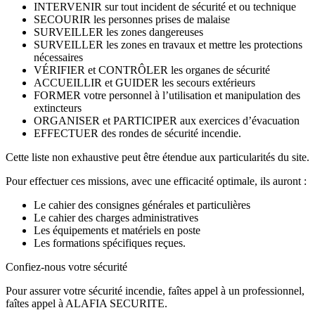
INTERVENIR sur tout incident de sécurité et ou technique
SECOURIR les personnes prises de malaise
SURVEILLER les zones dangereuses
SURVEILLER les zones en travaux et mettre les protections
nécessaires
VÉRIFIER et CONTRÔLER les organes de sécurité
ACCUEILLIR et GUIDER les secours extérieurs
FORMER votre personnel à l’utilisation et manipulation des
extincteurs
ORGANISER et PARTICIPER aux exercices d’évacuation
EFFECTUER des rondes de sécurité incendie.
Cette liste non exhaustive peut être étendue aux particularités du site.
Pour effectuer ces missions, avec une efficacité optimale, ils auront :
Le cahier des consignes générales et particulières
Le cahier des charges administratives
Les équipements et matériels en poste
Les formations spécifiques reçues.
Confiez-nous votre sécurité
Pour assurer votre sécurité incendie, faîtes appel à un professionnel,
faîtes appel à ALAFIA SECURITE.