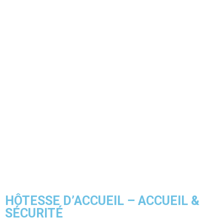
HÔTESSE D’ACCUEIL – ACCUEIL &
SÉCURITÉ