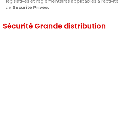
législatives et réglementaires applicables à l’activité
de
Sécurité Privée
.
Sécurité Grande distribution