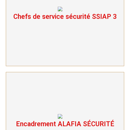
Chefs de service sécurité SSIAP 3
Chefs de service sécurité SSIAP 3
Encadrement ALAFIA SÉCURITÉ
Encadrement ALAFIA SÉCURITÉ