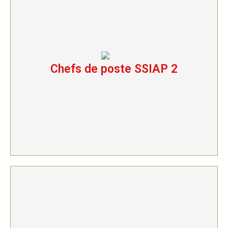
Chefs de poste SSIAP 2
Chefs de poste SSIAP 2