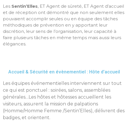
Les
Sentin’Elles
, ET Agent de sûreté, ET Agent d’accueil
et de réception ont démontré que non seulement elles
pouvaient accomplir seules ou en équipe des tâches
méthodiques de prévention en y apportant leur
discrétion, leur sens de l’organisation, leur capacité à
faire plusieurs tâches en même temps mais aussi leurs
élégances.
Accueil & Sécurité en évènementiel : Hôte d’accueil
Les équipes événementielles interviennent sur tout
ce qui est ponctuel : soirées, salons, assemblées
générales…Les hôtes et hôtesses accueillent les
visiteurs, assurent la mission de palpations
(Homme/Homme Femme /Sentin’Elles), délivrent des
badges, et orientent.