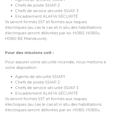
Chefs de poste SSIAP 2
Chefs de service sécurité SSIAP 3
Encadrement ALAFIA SÉCURITÉ
Ils seront formés SST et formés aux risques
électriques (au cas le cas et in situ des habilitations
électriques seront délivrées par ex :H0B0, H0B0v,
H0B0 BE Manœuvre).
Pour des missions soit :
Pour assurer votre sécurité incendie, nous mettons à
votre disposition :
Agents de sécurité SSIAP1
Chefs de poste SSIAP 2
Chefs de service sécurité SSIAP 3
Encadrement ALAFIA SÉCURITÉ
Ils seront formés SST et formés aux risques
électriques (au cas le cas et in situ des habilitations
électriques seront délivrées par ex :H0B0, H0B0v,