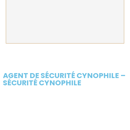
AGENT DE SÉCURITÉ CYNOPHILE –
SÉCURITÉ CYNOPHILE