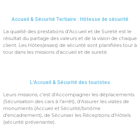
Accueil & Sécurité Tertiaire : Hôtesse de sécurité
La qualité des prestations d’Accueil et de Sureté est le
résultat du partage des valeurs et de la vision de chaque
client. Les Hôtes(esses) de sécurité sont planifiées tour à
tour dans les missions d’accueil et de sureté.
L’Accueil & Sécurité des touristes
Leurs missions, c’est d’Accompagner les déplacements
(Sécurisation des cars à l’arrêt), d’Assurer les visites de
monuments (Accueil et Sécurité/binôme
d’encadrement), de Sécuriser les Réceptions d’Hôtels
(sécurité prévenante).