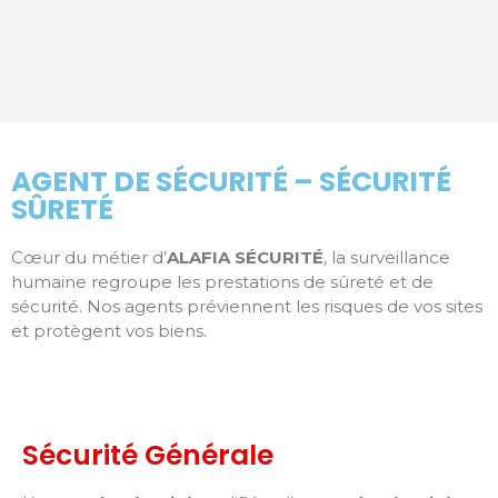
AGENT DE SÉCURITÉ – SÉCURITÉ
SÛRETÉ
Cœur du métier d’
ALAFIA SÉCURITÉ
, la surveillance
humaine regroupe les prestations de sûreté et de
sécurité. Nos agents préviennent les risques de vos sites
et protègent vos biens.
Sécurité Générale