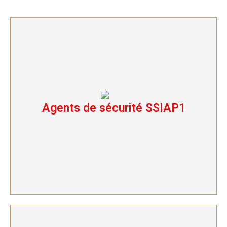
Agents de sécurité SSIAP1
Agents de sécurité SSIAP1