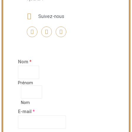
Suivez-nous
Nom
*
Prénom
Nom
E-mail
*