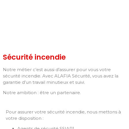
Sécurité incendie
Notre métier c’est aussi d’assurer pour vous votre
sécurité incendie. Avec ALAFIA Sécurité, vous avez la
garantie d’un travail minutieux et suivi.
Notre ambition : être un partenaire.
Pour assurer votre sécurité incendie, nous mettons à
votre disposition :
Agents de sécurité SSIAP1