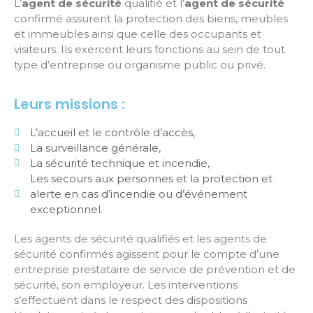
L’
agent de sécurité
qualifié et l’
agent de sécurité
confirmé assurent la protection des biens, meubles
et immeubles ainsi que celle des occupants et
visiteurs. Ils exercent leurs fonctions au sein de tout
type d’entreprise ou organisme public ou privé.
Leurs missions :
L’accueil et le contrôle d’accès,
La surveillance générale,
La sécurité technique et incendie,
Les secours aux personnes et la protection et
alerte en cas d’incendie ou d’événement
exceptionnel.
Les agents de sécurité qualifiés et les agents de
sécurité confirmés agissent pour le compte d’une
entreprise prestataire de service de prévention et de
sécurité, son employeur. Les interventions
s’effectuent dans le respect des dispositions