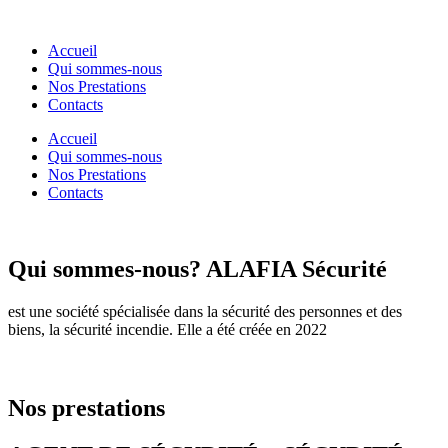
Accueil
Qui sommes-nous
Nos Prestations
Contacts
Accueil
Qui sommes-nous
Nos Prestations
Contacts
Qui sommes-nous?
ALAFIA Sécurité
est une société spécialisée dans la sécurité des personnes et des
biens, la sécurité incendie. Elle a été créée en 2022
Nos prestations