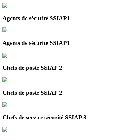
Agents de sécurité SSIAP1
Agents de sécurité SSIAP1
Chefs de poste SSIAP 2
Chefs de poste SSIAP 2
Chefs de service sécurité SSIAP 3