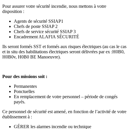
Pour assurer votre sécurité incendie, nous mettons à votre
disposition :
Agents de sécurité SSIAP1
Chefs de poste SSIAP 2
Chefs de service sécurité SSIAP 3
Encadrement ALAFIA SÉCURITÉ
Ils seront formés SST et formés aux risques électriques (au cas le cas
et in situ des habilitations électriques seront délivrées par ex :H0B0,
H0B0v, H0B0 BE Manoeuvre).
Pour des missions soit :
Permanentes
Ponctuelles
En remplacement de votre personnel – période de congés
payés.
Ce personnel de sécurité est amené, en fonction de l’activité de votre
établissement à :
GÉRER les alarmes incendie ou technique