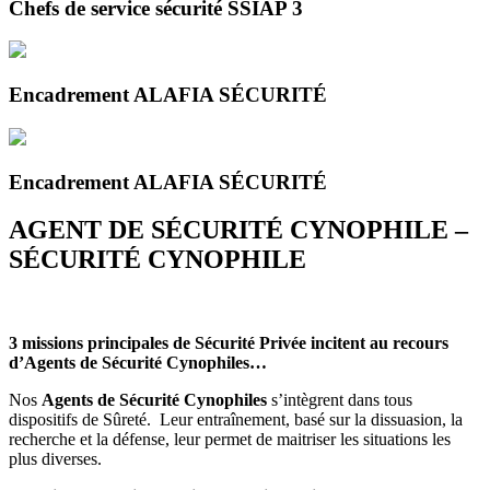
Chefs de service sécurité SSIAP 3
Encadrement ALAFIA SÉCURITÉ
Encadrement ALAFIA SÉCURITÉ
AGENT DE SÉCURITÉ CYNOPHILE –
SÉCURITÉ CYNOPHILE
3 missions principales de Sécurité Privée incitent au recours
d’Agents de Sécurité Cynophiles…
Nos
Agents de Sécurité Cynophiles
s’intègrent dans tous
dispositifs de Sûreté. Leur entraînement, basé sur la dissuasion, la
recherche et la défense, leur permet de maitriser les situations les
plus diverses.