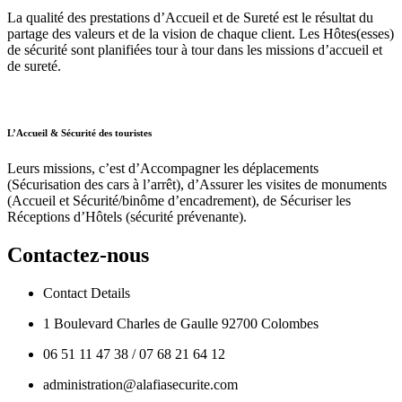
La qualité des prestations d’Accueil et de Sureté est le résultat du
partage des valeurs et de la vision de chaque client. Les Hôtes(esses)
de sécurité sont planifiées tour à tour dans les missions d’accueil et
de sureté.
L’Accueil & Sécurité des touristes
Leurs missions, c’est d’Accompagner les déplacements
(Sécurisation des cars à l’arrêt), d’Assurer les visites de monuments
(Accueil et Sécurité/binôme d’encadrement), de Sécuriser les
Réceptions d’Hôtels (sécurité prévenante).
Contactez-nous
Contact Details
1 Boulevard Charles de Gaulle 92700 Colombes
06 51 11 47 38 / 07 68 21 64 12
administration@alafiasecurite.com