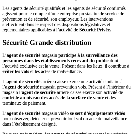
Les agents de sécurité qualifiés et les agents de sécurité confirmés
agissent pour le compte d’une entreprise prestataire de service de
prévention et de sécurité, son employeur. Les interventions
s’effectuent dans le respect des dispositions législatives et
réglementaires applicables à l’activité de
Sécurité Privée
.
Sécurité Grande distribution
L’
agent de sécurité
magasin
participe à la surveillance des
personnes dans les établissements recevant du public
dont
l’activité exclusive est la vente. Présent dans les lieux, il contribue à
éviter les vols
et les actes de malveillance.
L’
agent de sécurité
arrière-caisse exerce une activité similaire à
l’
agent de sécurité
magasin prévention vols. Présent à l’intérieur du
magasin l’
agent de sécurité
arrière-caisse exerce son activité de
contrôle au niveau des accès de la surface de vente
et des
terminaux de paiement.
L’
agent de sécurité
magasin vidéo
se sert d’équipements vidéo
pour observer, détecter et prévenir tout vol ou acte de malveillance
dans l’établissement désigné.