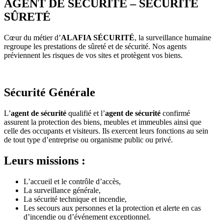
AGENT DE SÉCURITÉ – SÉCURITÉ
SÛRETÉ
Cœur du métier d’
ALAFIA SÉCURITÉ
, la surveillance humaine
regroupe les prestations de sûreté et de sécurité. Nos agents
préviennent les risques de vos sites et protègent vos biens.
Sécurité Générale
L’
agent de sécurité
qualifié et l’
agent de sécurité
confirmé
assurent la protection des biens, meubles et immeubles ainsi que
celle des occupants et visiteurs. Ils exercent leurs fonctions au sein
de tout type d’entreprise ou organisme public ou privé.
Leurs missions :
L’accueil et le contrôle d’accès,
La surveillance générale,
La sécurité technique et incendie,
Les secours aux personnes et la protection et alerte en cas
d’incendie ou d’événement exceptionnel.