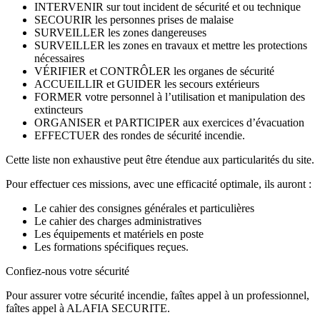
INTERVENIR sur tout incident de sécurité et ou technique
SECOURIR les personnes prises de malaise
SURVEILLER les zones dangereuses
SURVEILLER les zones en travaux et mettre les protections
nécessaires
VÉRIFIER et CONTRÔLER les organes de sécurité
ACCUEILLIR et GUIDER les secours extérieurs
FORMER votre personnel à l’utilisation et manipulation des
extincteurs
ORGANISER et PARTICIPER aux exercices d’évacuation
EFFECTUER des rondes de sécurité incendie.
Cette liste non exhaustive peut être étendue aux particularités du site.
Pour effectuer ces missions, avec une efficacité optimale, ils auront :
Le cahier des consignes générales et particulières
Le cahier des charges administratives
Les équipements et matériels en poste
Les formations spécifiques reçues.
Confiez-nous votre sécurité
Pour assurer votre sécurité incendie, faîtes appel à un professionnel,
faîtes appel à ALAFIA SECURITE.