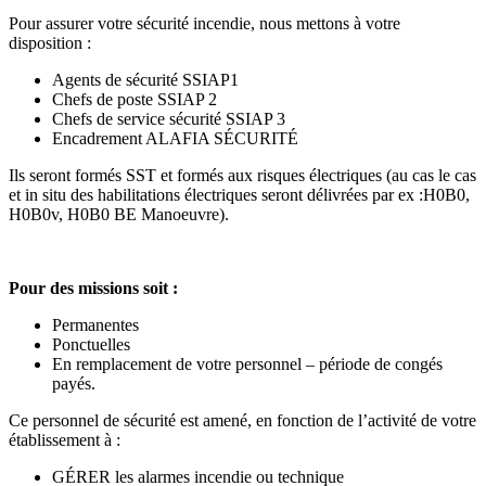
Pour assurer votre sécurité incendie, nous mettons à votre
disposition :
Agents de sécurité SSIAP1
Chefs de poste SSIAP 2
Chefs de service sécurité SSIAP 3
Encadrement ALAFIA SÉCURITÉ
Ils seront formés SST et formés aux risques électriques (au cas le cas
et in situ des habilitations électriques seront délivrées par ex :H0B0,
H0B0v, H0B0 BE Manoeuvre).
Pour des missions soit :
Permanentes
Ponctuelles
En remplacement de votre personnel – période de congés
payés.
Ce personnel de sécurité est amené, en fonction de l’activité de votre
établissement à :
GÉRER les alarmes incendie ou technique