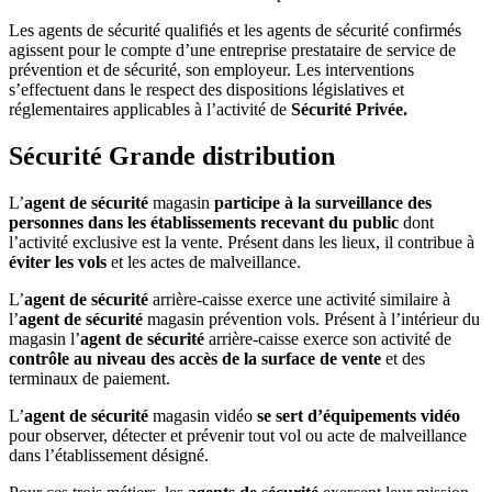
Les agents de sécurité qualifiés et les agents de sécurité confirmés
agissent pour le compte d’une entreprise prestataire de service de
prévention et de sécurité, son employeur. Les interventions
s’effectuent dans le respect des dispositions législatives et
réglementaires applicables à l’activité de
Sécurité Privée
.
Sécurité Grande distribution
L’
agent de sécurité
magasin
participe à la surveillance des
personnes dans les établissements recevant du public
dont
l’activité exclusive est la vente. Présent dans les lieux, il contribue à
éviter les vols
et les actes de malveillance.
L’
agent de sécurité
arrière-caisse exerce une activité similaire à
l’
agent de sécurité
magasin prévention vols. Présent à l’intérieur du
magasin l’
agent de sécurité
arrière-caisse exerce son activité de
contrôle au niveau des accès de la surface de vente
et des
terminaux de paiement.
L’
agent de sécurité
magasin vidéo
se sert d’équipements vidéo
pour observer, détecter et prévenir tout vol ou acte de malveillance
dans l’établissement désigné.