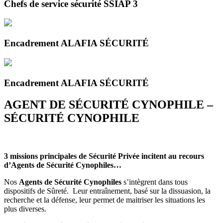
Chefs de service sécurité SSIAP 3
Encadrement ALAFIA SÉCURITÉ
Encadrement ALAFIA SÉCURITÉ
AGENT DE SÉCURITÉ CYNOPHILE –
SÉCURITÉ CYNOPHILE
3 missions principales de Sécurité Privée incitent au recours
d’Agents de Sécurité Cynophiles…
Nos
Agents de Sécurité Cynophiles
s’intègrent dans tous
dispositifs de Sûreté. Leur entraînement, basé sur la dissuasion, la
recherche et la défense, leur permet de maitriser les situations les
plus diverses.