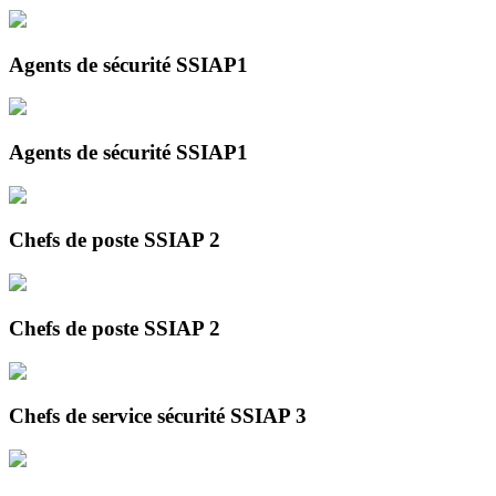
Agents de sécurité SSIAP1
Agents de sécurité SSIAP1
Chefs de poste SSIAP 2
Chefs de poste SSIAP 2
Chefs de service sécurité SSIAP 3