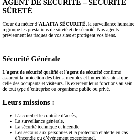
AGENT DE SÉCURITÉ – SÉCURITÉ
SÛRETÉ
Cœur du métier d’
ALAFIA SÉCURITÉ
, la surveillance humaine
regroupe les prestations de sûreté et de sécurité. Nos agents
préviennent les risques de vos sites et protègent vos biens.
Sécurité Générale
L’
agent de sécurité
qualifié et l’
agent de sécurité
confirmé
assurent la protection des biens, meubles et immeubles ainsi que
celle des occupants et visiteurs. Ils exercent leurs fonctions au sein
de tout type d’entreprise ou organisme public ou privé.
Leurs missions :
L’accueil et le contrôle d’accès,
La surveillance générale,
La sécurité technique et incendie,
Les secours aux personnes et la protection et alerte en cas
d’incendie ou d’événement exceptionnel.