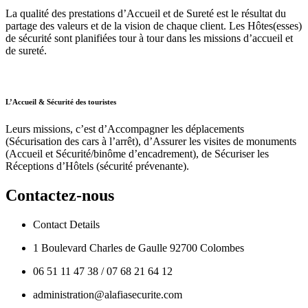
La qualité des prestations d’Accueil et de Sureté est le résultat du
partage des valeurs et de la vision de chaque client. Les Hôtes(esses)
de sécurité sont planifiées tour à tour dans les missions d’accueil et
de sureté.
L’Accueil & Sécurité des touristes
Leurs missions, c’est d’Accompagner les déplacements
(Sécurisation des cars à l’arrêt), d’Assurer les visites de monuments
(Accueil et Sécurité/binôme d’encadrement), de Sécuriser les
Réceptions d’Hôtels (sécurité prévenante).
Contactez-nous
Contact Details
1 Boulevard Charles de Gaulle 92700 Colombes
06 51 11 47 38 / 07 68 21 64 12
administration@alafiasecurite.com