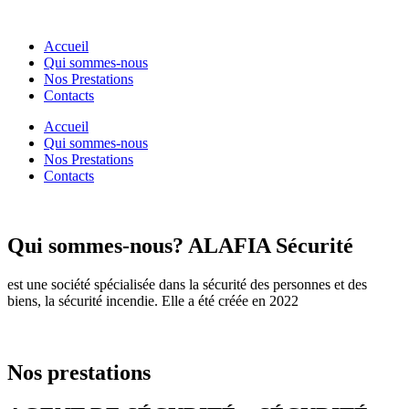
Accueil
Qui sommes-nous
Nos Prestations
Contacts
Accueil
Qui sommes-nous
Nos Prestations
Contacts
Qui sommes-nous?
ALAFIA Sécurité
est une société spécialisée dans la sécurité des personnes et des
biens, la sécurité incendie. Elle a été créée en 2022
Nos prestations