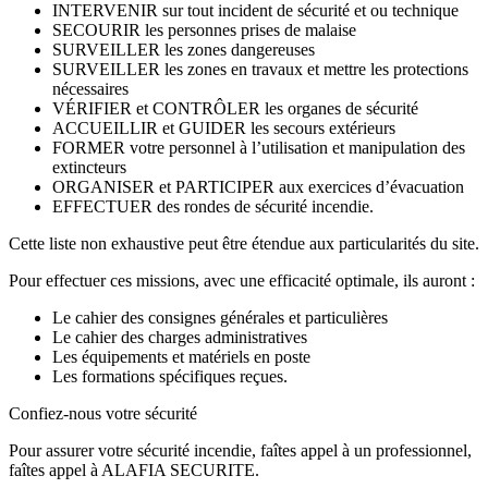
INTERVENIR sur tout incident de sécurité et ou technique
SECOURIR les personnes prises de malaise
SURVEILLER les zones dangereuses
SURVEILLER les zones en travaux et mettre les protections
nécessaires
VÉRIFIER et CONTRÔLER les organes de sécurité
ACCUEILLIR et GUIDER les secours extérieurs
FORMER votre personnel à l’utilisation et manipulation des
extincteurs
ORGANISER et PARTICIPER aux exercices d’évacuation
EFFECTUER des rondes de sécurité incendie.
Cette liste non exhaustive peut être étendue aux particularités du site.
Pour effectuer ces missions, avec une efficacité optimale, ils auront :
Le cahier des consignes générales et particulières
Le cahier des charges administratives
Les équipements et matériels en poste
Les formations spécifiques reçues.
Confiez-nous votre sécurité
Pour assurer votre sécurité incendie, faîtes appel à un professionnel,
faîtes appel à ALAFIA SECURITE.