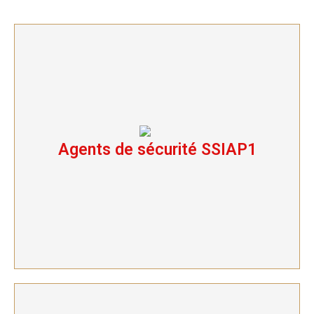
Agents de sécurité SSIAP1
Agents de sécurité SSIAP1