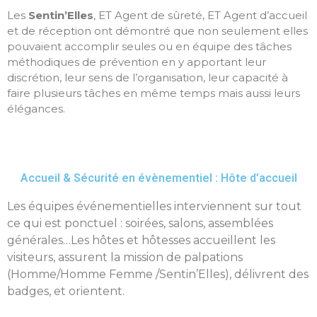
Les
Sentin’Elles
, ET Agent de sûreté, ET Agent d’accueil
et de réception ont démontré que non seulement elles
pouvaient accomplir seules ou en équipe des tâches
méthodiques de prévention en y apportant leur
discrétion, leur sens de l’organisation, leur capacité à
faire plusieurs tâches en même temps mais aussi leurs
élégances.
Accueil & Sécurité en évènementiel : Hôte d’accueil
Les équipes événementielles interviennent sur tout
ce qui est ponctuel : soirées, salons, assemblées
générales…Les hôtes et hôtesses accueillent les
visiteurs, assurent la mission de palpations
(Homme/Homme Femme /Sentin’Elles), délivrent des
badges, et orientent.