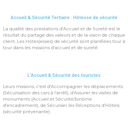
Accueil & Sécurité Tertiaire : Hôtesse de sécurité
La qualité des prestations d’Accueil et de Sureté est le
résultat du partage des valeurs et de la vision de chaque
client. Les Hôtes(esses) de sécurité sont planifiées tour à
tour dans les missions d’accueil et de sureté.
L’Accueil & Sécurité des touristes
Leurs missions, c’est d’Accompagner les déplacements
(Sécurisation des cars à l’arrêt), d’Assurer les visites de
monuments (Accueil et Sécurité/binôme
d’encadrement), de Sécuriser les Réceptions d’Hôtels
(sécurité prévenante).