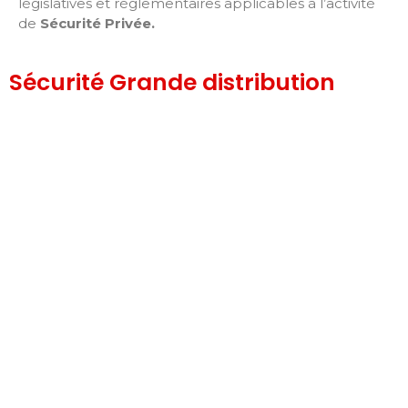
législatives et réglementaires applicables à l’activité
de
Sécurité Privée
.
Sécurité Grande distribution