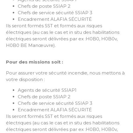
Chefs de poste SSIAP 2
Chefs de service sécurité SSIAP 3
Encadrement ALAFIA SÉCURITÉ
Ils seront formés SST et formés aux risques
électriques (au cas le cas et in situ des habilitations
électriques seront délivrées par ex :H0B0, H0B0v,
H0B0 BE Manœuvre).
Pour des missions soit :
Pour assurer votre sécurité incendie, nous mettons à
votre disposition :
Agents de sécurité SSIAP1
Chefs de poste SSIAP 2
Chefs de service sécurité SSIAP 3
Encadrement ALAFIA SÉCURITÉ
Ils seront formés SST et formés aux risques
électriques (au cas le cas et in situ des habilitations
électriques seront délivrées par ex :H0B0, H0B0v,