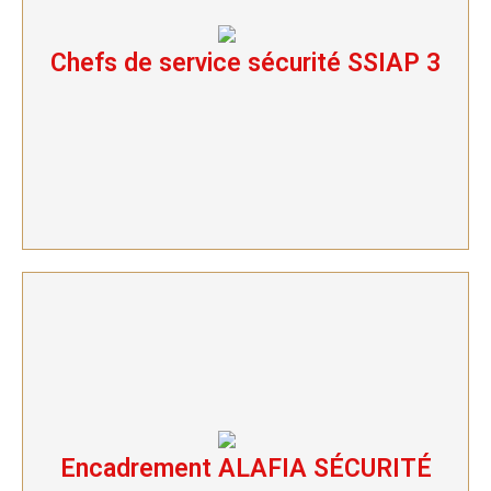
Chefs de service sécurité SSIAP 3
Chefs de service sécurité SSIAP 3
Encadrement ALAFIA SÉCURITÉ
Encadrement ALAFIA SÉCURITÉ