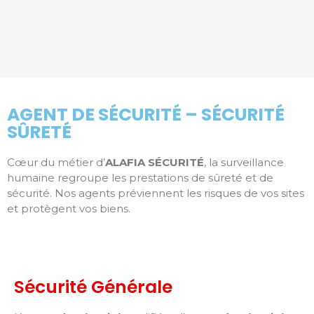
AGENT DE SÉCURITÉ – SÉCURITÉ
SÛRETÉ
Cœur du métier d’
ALAFIA SÉCURITÉ
, la surveillance
humaine regroupe les prestations de sûreté et de
sécurité. Nos agents préviennent les risques de vos sites
et protègent vos biens.
Sécurité Générale