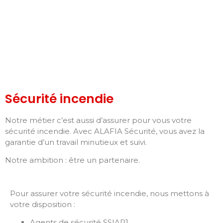
Sécurité incendie
Notre métier c’est aussi d’assurer pour vous votre
sécurité incendie. Avec ALAFIA Sécurité, vous avez la
garantie d’un travail minutieux et suivi.
Notre ambition : être un partenaire.
Pour assurer votre sécurité incendie, nous mettons à
votre disposition :
Agents de sécurité SSIAP1