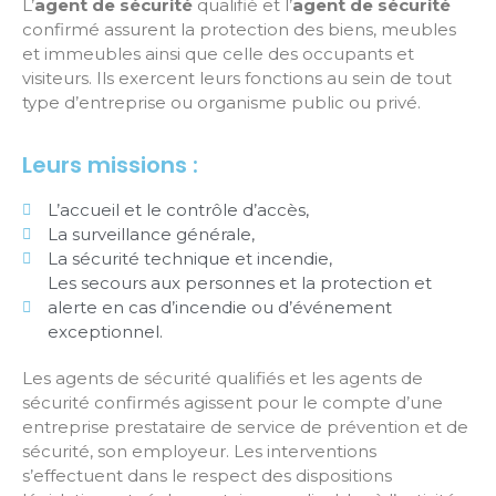
L’
agent de sécurité
qualifié et l’
agent de sécurité
confirmé assurent la protection des biens, meubles
et immeubles ainsi que celle des occupants et
visiteurs. Ils exercent leurs fonctions au sein de tout
type d’entreprise ou organisme public ou privé.
Leurs missions :
L’accueil et le contrôle d’accès,
La surveillance générale,
La sécurité technique et incendie,
Les secours aux personnes et la protection et
alerte en cas d’incendie ou d’événement
exceptionnel.
Les agents de sécurité qualifiés et les agents de
sécurité confirmés agissent pour le compte d’une
entreprise prestataire de service de prévention et de
sécurité, son employeur. Les interventions
s’effectuent dans le respect des dispositions