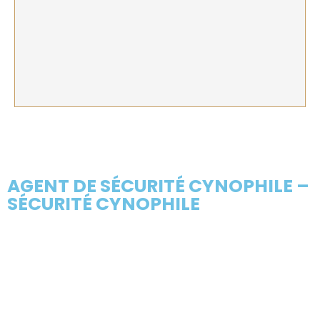
AGENT DE SÉCURITÉ CYNOPHILE –
SÉCURITÉ CYNOPHILE