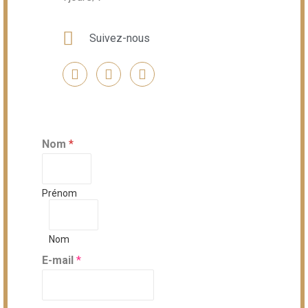
Suivez-nous
Nom
*
Prénom
Nom
E-mail
*