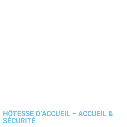
HÔTESSE D’ACCUEIL – ACCUEIL &
SÉCURITÉ