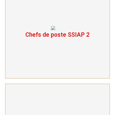
Chefs de poste SSIAP 2
Chefs de poste SSIAP 2