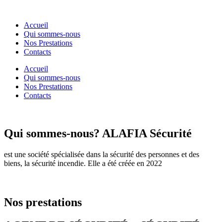
Accueil
Qui sommes-nous
Nos Prestations
Contacts
Accueil
Qui sommes-nous
Nos Prestations
Contacts
Qui sommes-nous?
ALAFIA Sécurité
est une société spécialisée dans la sécurité des personnes et des
biens, la sécurité incendie. Elle a été créée en 2022
Nos prestations