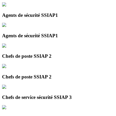
Agents de sécurité SSIAP1
Agents de sécurité SSIAP1
Chefs de poste SSIAP 2
Chefs de poste SSIAP 2
Chefs de service sécurité SSIAP 3