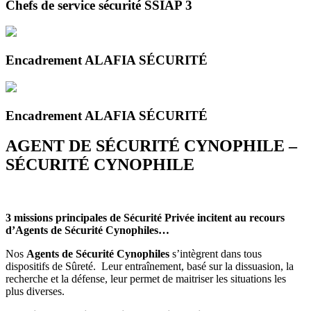
Chefs de service sécurité SSIAP 3
Encadrement ALAFIA SÉCURITÉ
Encadrement ALAFIA SÉCURITÉ
AGENT DE SÉCURITÉ CYNOPHILE –
SÉCURITÉ CYNOPHILE
3 missions principales de Sécurité Privée incitent au recours
d’Agents de Sécurité Cynophiles…
Nos
Agents de Sécurité Cynophiles
s’intègrent dans tous
dispositifs de Sûreté. Leur entraînement, basé sur la dissuasion, la
recherche et la défense, leur permet de maitriser les situations les
plus diverses.