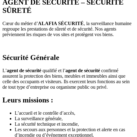
AGENT DE SÉCURITÉ – SÉCURITÉ
SÛRETÉ
Cœur du métier d’
ALAFIA SÉCURITÉ
, la surveillance humaine
regroupe les prestations de sûreté et de sécurité. Nos agents
préviennent les risques de vos sites et protègent vos biens.
Sécurité Générale
L’
agent de sécurité
qualifié et l’
agent de sécurité
confirmé
assurent la protection des biens, meubles et immeubles ainsi que
celle des occupants et visiteurs. Ils exercent leurs fonctions au sein
de tout type d’entreprise ou organisme public ou privé.
Leurs missions :
L’accueil et le contrôle d’accès,
La surveillance générale,
La sécurité technique et incendie,
Les secours aux personnes et la protection et alerte en cas
d’incendie ou d’événement exceptionnel.