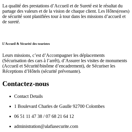
La qualité des prestations d’Accueil et de Sureté est le résultat du
partage des valeurs et de la vision de chaque client. Les Hôtes(esses)
de sécurité sont planifiées tour à tour dans les missions d’accueil et
de sureté.
L’Accueil & Sécurité des touristes
Leurs missions, c’est d’Accompagner les déplacements
(Sécurisation des cars à l’arrêt), d’Assurer les visites de monuments
(Accueil et Sécurité/binôme d’encadrement), de Sécuriser les
Réceptions d’Hôtels (sécurité prévenante).
Contactez-nous
Contact Details
1 Boulevard Charles de Gaulle 92700 Colombes
06 51 11 47 38 / 07 68 21 64 12
administration@alafiasecurite.com