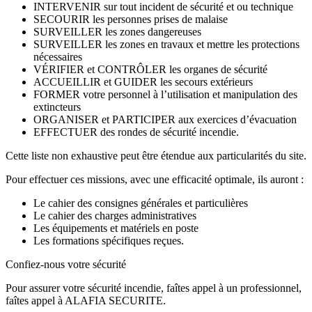
INTERVENIR sur tout incident de sécurité et ou technique
SECOURIR les personnes prises de malaise
SURVEILLER les zones dangereuses
SURVEILLER les zones en travaux et mettre les protections
nécessaires
VÉRIFIER et CONTRÔLER les organes de sécurité
ACCUEILLIR et GUIDER les secours extérieurs
FORMER votre personnel à l’utilisation et manipulation des
extincteurs
ORGANISER et PARTICIPER aux exercices d’évacuation
EFFECTUER des rondes de sécurité incendie.
Cette liste non exhaustive peut être étendue aux particularités du site.
Pour effectuer ces missions, avec une efficacité optimale, ils auront :
Le cahier des consignes générales et particulières
Le cahier des charges administratives
Les équipements et matériels en poste
Les formations spécifiques reçues.
Confiez-nous votre sécurité
Pour assurer votre sécurité incendie, faîtes appel à un professionnel,
faîtes appel à ALAFIA SECURITE.