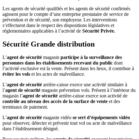
Les agents de sécurité qualifiés et les agents de sécurité confirmés
agissent pour le compte d’une entreprise prestataire de service de
prévention et de sécurité, son employeur. Les interventions
s’effectuent dans le respect des dispositions législatives et
réglementaires applicables à l’activité de
Sécurité Privée
.
Sécurité Grande distribution
L’
agent de sécurité
magasin
participe à la surveillance des
personnes dans les établissements recevant du public
dont
l’activité exclusive est la vente. Présent dans les lieux, il contribue à
éviter les vols
et les actes de malveillance.
L’
agent de sécurité
arrière-caisse exerce une activité similaire à
l’
agent de sécurité
magasin prévention vols. Présent à l’intérieur du
magasin l’
agent de sécurité
arrière-caisse exerce son activité de
contrôle au niveau des accès de la surface de vente
et des
terminaux de paiement.
L’
agent de sécurité
magasin vidéo
se sert d’équipements vidéo
pour observer, détecter et prévenir tout vol ou acte de malveillance
dans l’établissement désigné.