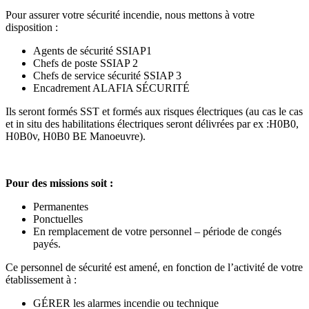
Pour assurer votre sécurité incendie, nous mettons à votre
disposition :
Agents de sécurité SSIAP1
Chefs de poste SSIAP 2
Chefs de service sécurité SSIAP 3
Encadrement ALAFIA SÉCURITÉ
Ils seront formés SST et formés aux risques électriques (au cas le cas
et in situ des habilitations électriques seront délivrées par ex :H0B0,
H0B0v, H0B0 BE Manoeuvre).
Pour des missions soit :
Permanentes
Ponctuelles
En remplacement de votre personnel – période de congés
payés.
Ce personnel de sécurité est amené, en fonction de l’activité de votre
établissement à :
GÉRER les alarmes incendie ou technique