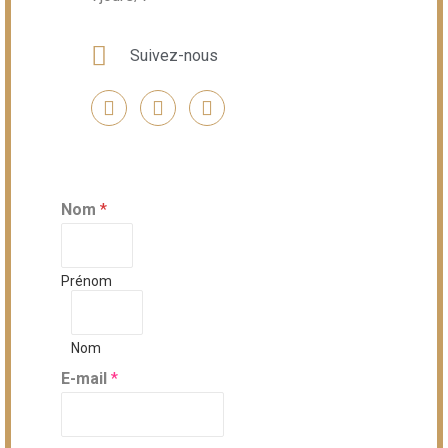
Suivez-nous
Nom
*
Prénom
Nom
E-mail
*