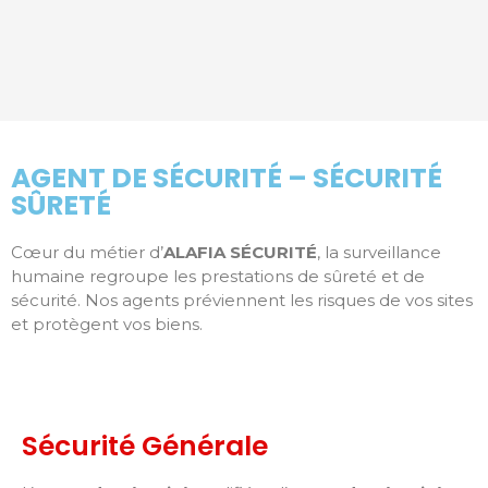
AGENT DE SÉCURITÉ – SÉCURITÉ
SÛRETÉ
Cœur du métier d’
ALAFIA SÉCURITÉ
, la surveillance
humaine regroupe les prestations de sûreté et de
sécurité. Nos agents préviennent les risques de vos sites
et protègent vos biens.
Sécurité Générale