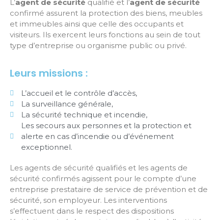
L’
agent de sécurité
qualifié et l’
agent de sécurité
confirmé assurent la protection des biens, meubles
et immeubles ainsi que celle des occupants et
visiteurs. Ils exercent leurs fonctions au sein de tout
type d’entreprise ou organisme public ou privé.
Leurs missions :
L’accueil et le contrôle d’accès,
La surveillance générale,
La sécurité technique et incendie,
Les secours aux personnes et la protection et
alerte en cas d’incendie ou d’événement
exceptionnel.
Les agents de sécurité qualifiés et les agents de
sécurité confirmés agissent pour le compte d’une
entreprise prestataire de service de prévention et de
sécurité, son employeur. Les interventions
s’effectuent dans le respect des dispositions