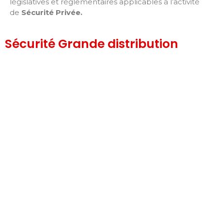
législatives et réglementaires applicables à l’activité
de
Sécurité Privée
.
Sécurité Grande distribution