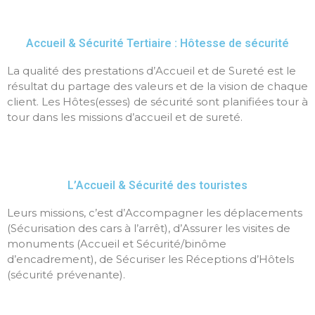
Accueil & Sécurité Tertiaire : Hôtesse de sécurité
La qualité des prestations d’Accueil et de Sureté est le
résultat du partage des valeurs et de la vision de chaque
client. Les Hôtes(esses) de sécurité sont planifiées tour à
tour dans les missions d’accueil et de sureté.
L’Accueil & Sécurité des touristes
Leurs missions, c’est d’Accompagner les déplacements
(Sécurisation des cars à l’arrêt), d’Assurer les visites de
monuments (Accueil et Sécurité/binôme
d’encadrement), de Sécuriser les Réceptions d’Hôtels
(sécurité prévenante).