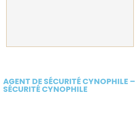
AGENT DE SÉCURITÉ CYNOPHILE –
SÉCURITÉ CYNOPHILE