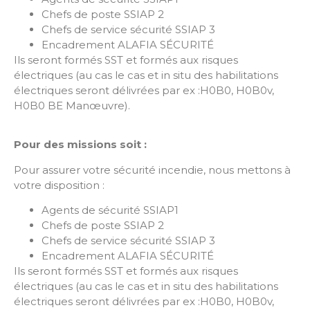
Chefs de poste SSIAP 2
Chefs de service sécurité SSIAP 3
Encadrement ALAFIA SÉCURITÉ
Ils seront formés SST et formés aux risques
électriques (au cas le cas et in situ des habilitations
électriques seront délivrées par ex :H0B0, H0B0v,
H0B0 BE Manœuvre).
Pour des missions soit :
Pour assurer votre sécurité incendie, nous mettons à
votre disposition :
Agents de sécurité SSIAP1
Chefs de poste SSIAP 2
Chefs de service sécurité SSIAP 3
Encadrement ALAFIA SÉCURITÉ
Ils seront formés SST et formés aux risques
électriques (au cas le cas et in situ des habilitations
électriques seront délivrées par ex :H0B0, H0B0v,