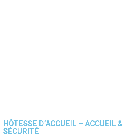
HÔTESSE D’ACCUEIL – ACCUEIL &
SÉCURITÉ