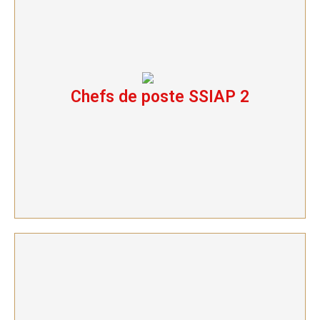
Chefs de poste SSIAP 2
Chefs de poste SSIAP 2