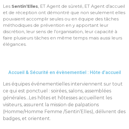
Les
Sentin’Elles
, ET Agent de sûreté, ET Agent d’accueil
et de réception ont démontré que non seulement elles
pouvaient accomplir seules ou en équipe des tâches
méthodiques de prévention en y apportant leur
discrétion, leur sens de l’organisation, leur capacité à
faire plusieurs tâches en même temps mais aussi leurs
élégances.
Accueil & Sécurité en évènementiel : Hôte d’accueil
Les équipes événementielles interviennent sur tout
ce qui est ponctuel : soirées, salons, assemblées
générales…Les hôtes et hôtesses accueillent les
visiteurs, assurent la mission de palpations
(Homme/Homme Femme /Sentin’Elles), délivrent des
badges, et orientent.