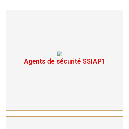
Agents de sécurité SSIAP1
Agents de sécurité SSIAP1