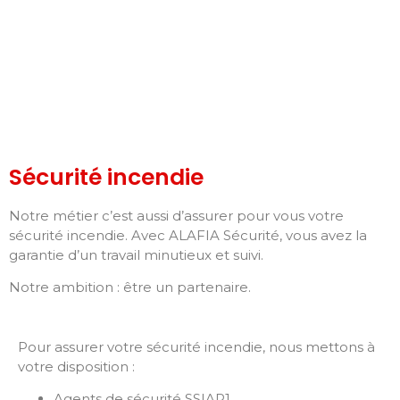
Sécurité incendie
Notre métier c’est aussi d’assurer pour vous votre
sécurité incendie. Avec ALAFIA Sécurité, vous avez la
garantie d’un travail minutieux et suivi.
Notre ambition : être un partenaire.
Pour assurer votre sécurité incendie, nous mettons à
votre disposition :
Agents de sécurité SSIAP1