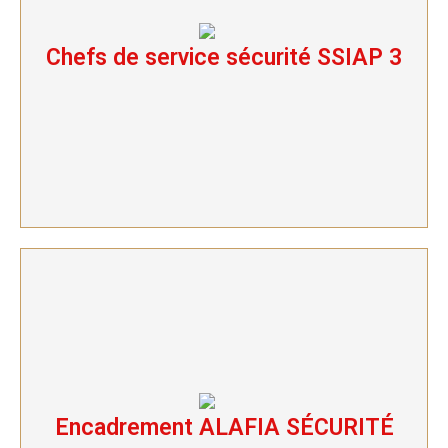
Chefs de service sécurité SSIAP 3
Chefs de service sécurité SSIAP 3
Encadrement ALAFIA SÉCURITÉ
Encadrement ALAFIA SÉCURITÉ