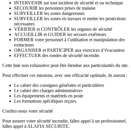
INTERVENIR sur tout incident de sécurité et ou technique
SECOURIR les personnes prises de malaise
SURVEILLER les zones dangereuses
SURVEILLER les zones en travaux et mettre les protections
nécessaires
VÉRIFIER et CONTRÔLER les organes de sécurité
ACCUEILLIR et GUIDER les secours extérieurs
FORMER votre personnel à l’utilisation et manipulation des
extincteurs
ORGANISER et PARTICIPER aux exercices d’évacuation
EFFECTUER des rondes de sécurité incendie.
Cette liste non exhaustive peut être étendue aux particularités du site.
Pour effectuer ces missions, avec une efficacité optimale, ils auront :
Le cahier des consignes générales et particulières
Le cahier des charges administratives
Les équipements et matériels en poste
Les formations spécifiques reçues.
Confiez-nous votre sécurité
Pour assurer votre sécurité incendie, faîtes appel à un professionnel,
faîtes appel à ALAFIA SECURITE.