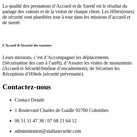
La qualité des prestations d’Accueil et de Sureté est le résultat du
partage des valeurs et de la vision de chaque client. Les Hôtes(esses)
de sécurité sont planifiées tour à tour dans les missions d’accueil et
de sureté.
L’Accueil & Sécurité des touristes
Leurs missions, c’est d’Accompagner les déplacements
(Sécurisation des cars à l’arrêt), d’Assurer les visites de monuments
(Accueil et Sécurité/binôme d’encadrement), de Sécuriser les
Réceptions d’Hôtels (sécurité prévenante).
Contactez-nous
Contact Details
1 Boulevard Charles de Gaulle 92700 Colombes
06 51 11 47 38 / 07 68 21 64 12
administration@alafiasecurite.com