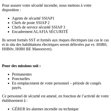
Pour assurer votre sécurité incendie, nous mettons à votre
disposition :
Agents de sécurité SSIAP1
Chefs de poste SSIAP 2
Chefs de service sécurité SSIAP 3
Encadrement ALAFIA SÉCURITÉ
Ils seront formés SST et formés aux risques électriques (au cas le cas
et in situ des habilitations électriques seront délivrées par ex :H0B0,
H0B0v, H0B0 BE Manoeuvre).
Pour des missions soit :
Permanentes
Ponctuelles
En remplacement de votre personnel – période de congés
payés.
Ce personnel de sécurité est amené, en fonction de l’activité de votre
établissement à :
GÉRER les alarmes incendie ou technique