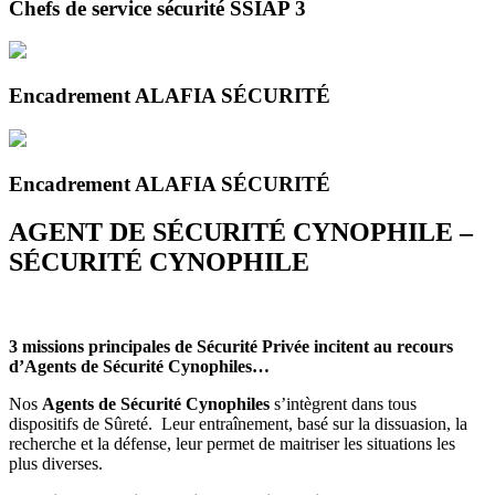
Chefs de service sécurité SSIAP 3
Encadrement ALAFIA SÉCURITÉ
Encadrement ALAFIA SÉCURITÉ
AGENT DE SÉCURITÉ CYNOPHILE –
SÉCURITÉ CYNOPHILE
3 missions principales de Sécurité Privée incitent au recours
d’Agents de Sécurité Cynophiles…
Nos
Agents de Sécurité Cynophiles
s’intègrent dans tous
dispositifs de Sûreté. Leur entraînement, basé sur la dissuasion, la
recherche et la défense, leur permet de maitriser les situations les
plus diverses.