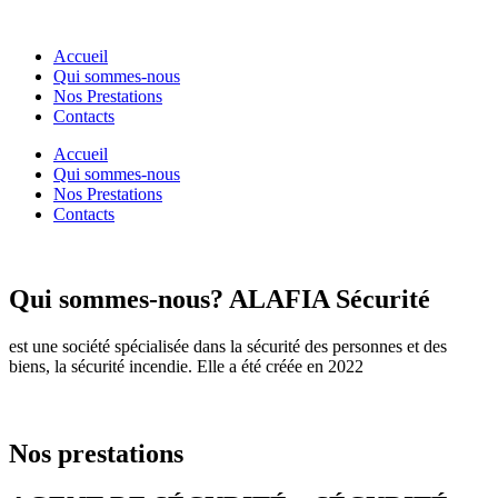
Accueil
Qui sommes-nous
Nos Prestations
Contacts
Accueil
Qui sommes-nous
Nos Prestations
Contacts
Qui sommes-nous?
ALAFIA Sécurité
est une société spécialisée dans la sécurité des personnes et des
biens, la sécurité incendie. Elle a été créée en 2022
Nos prestations