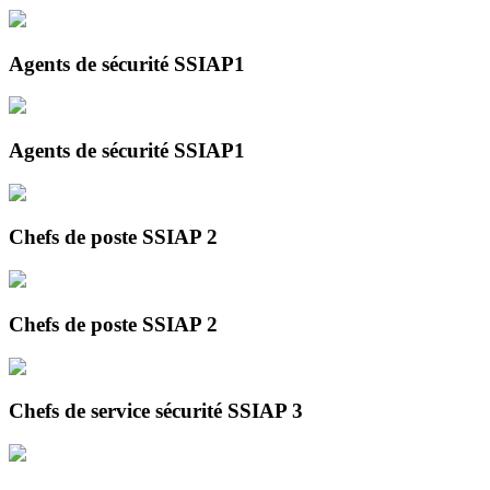
Agents de sécurité SSIAP1
Agents de sécurité SSIAP1
Chefs de poste SSIAP 2
Chefs de poste SSIAP 2
Chefs de service sécurité SSIAP 3