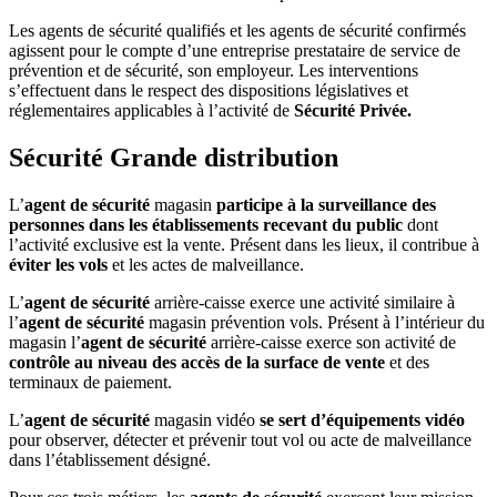
Les agents de sécurité qualifiés et les agents de sécurité confirmés
agissent pour le compte d’une entreprise prestataire de service de
prévention et de sécurité, son employeur. Les interventions
s’effectuent dans le respect des dispositions législatives et
réglementaires applicables à l’activité de
Sécurité Privée
.
Sécurité Grande distribution
L’
agent de sécurité
magasin
participe à la surveillance des
personnes dans les établissements recevant du public
dont
l’activité exclusive est la vente. Présent dans les lieux, il contribue à
éviter les vols
et les actes de malveillance.
L’
agent de sécurité
arrière-caisse exerce une activité similaire à
l’
agent de sécurité
magasin prévention vols. Présent à l’intérieur du
magasin l’
agent de sécurité
arrière-caisse exerce son activité de
contrôle au niveau des accès de la surface de vente
et des
terminaux de paiement.
L’
agent de sécurité
magasin vidéo
se sert d’équipements vidéo
pour observer, détecter et prévenir tout vol ou acte de malveillance
dans l’établissement désigné.