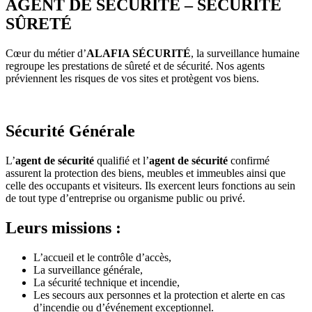
AGENT DE SÉCURITÉ – SÉCURITÉ
SÛRETÉ
Cœur du métier d’
ALAFIA SÉCURITÉ
, la surveillance humaine
regroupe les prestations de sûreté et de sécurité. Nos agents
préviennent les risques de vos sites et protègent vos biens.
Sécurité Générale
L’
agent de sécurité
qualifié et l’
agent de sécurité
confirmé
assurent la protection des biens, meubles et immeubles ainsi que
celle des occupants et visiteurs. Ils exercent leurs fonctions au sein
de tout type d’entreprise ou organisme public ou privé.
Leurs missions :
L’accueil et le contrôle d’accès,
La surveillance générale,
La sécurité technique et incendie,
Les secours aux personnes et la protection et alerte en cas
d’incendie ou d’événement exceptionnel.