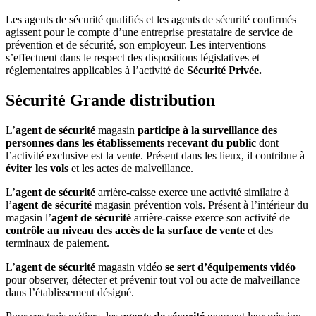
Les agents de sécurité qualifiés et les agents de sécurité confirmés
agissent pour le compte d’une entreprise prestataire de service de
prévention et de sécurité, son employeur. Les interventions
s’effectuent dans le respect des dispositions législatives et
réglementaires applicables à l’activité de
Sécurité Privée
.
Sécurité Grande distribution
L’
agent de sécurité
magasin
participe à la surveillance des
personnes dans les établissements recevant du public
dont
l’activité exclusive est la vente. Présent dans les lieux, il contribue à
éviter les vols
et les actes de malveillance.
L’
agent de sécurité
arrière-caisse exerce une activité similaire à
l’
agent de sécurité
magasin prévention vols. Présent à l’intérieur du
magasin l’
agent de sécurité
arrière-caisse exerce son activité de
contrôle au niveau des accès de la surface de vente
et des
terminaux de paiement.
L’
agent de sécurité
magasin vidéo
se sert d’équipements vidéo
pour observer, détecter et prévenir tout vol ou acte de malveillance
dans l’établissement désigné.