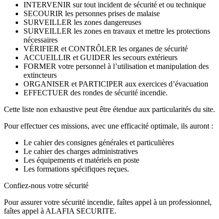
INTERVENIR sur tout incident de sécurité et ou technique
SECOURIR les personnes prises de malaise
SURVEILLER les zones dangereuses
SURVEILLER les zones en travaux et mettre les protections
nécessaires
VÉRIFIER et CONTRÔLER les organes de sécurité
ACCUEILLIR et GUIDER les secours extérieurs
FORMER votre personnel à l’utilisation et manipulation des
extincteurs
ORGANISER et PARTICIPER aux exercices d’évacuation
EFFECTUER des rondes de sécurité incendie.
Cette liste non exhaustive peut être étendue aux particularités du site.
Pour effectuer ces missions, avec une efficacité optimale, ils auront :
Le cahier des consignes générales et particulières
Le cahier des charges administratives
Les équipements et matériels en poste
Les formations spécifiques reçues.
Confiez-nous votre sécurité
Pour assurer votre sécurité incendie, faîtes appel à un professionnel,
faîtes appel à ALAFIA SECURITE.