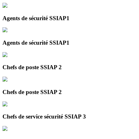
Agents de sécurité SSIAP1
Agents de sécurité SSIAP1
Chefs de poste SSIAP 2
Chefs de poste SSIAP 2
Chefs de service sécurité SSIAP 3