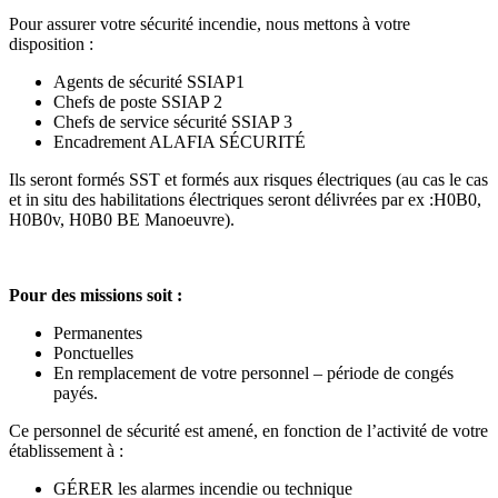
Pour assurer votre sécurité incendie, nous mettons à votre
disposition :
Agents de sécurité SSIAP1
Chefs de poste SSIAP 2
Chefs de service sécurité SSIAP 3
Encadrement ALAFIA SÉCURITÉ
Ils seront formés SST et formés aux risques électriques (au cas le cas
et in situ des habilitations électriques seront délivrées par ex :H0B0,
H0B0v, H0B0 BE Manoeuvre).
Pour des missions soit :
Permanentes
Ponctuelles
En remplacement de votre personnel – période de congés
payés.
Ce personnel de sécurité est amené, en fonction de l’activité de votre
établissement à :
GÉRER les alarmes incendie ou technique