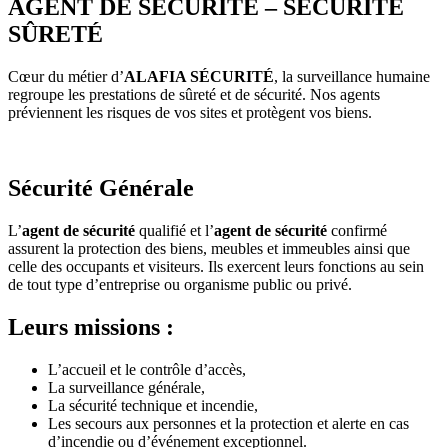
AGENT DE SÉCURITÉ – SÉCURITÉ
SÛRETÉ
Cœur du métier d’
ALAFIA SÉCURITÉ
, la surveillance humaine
regroupe les prestations de sûreté et de sécurité. Nos agents
préviennent les risques de vos sites et protègent vos biens.
Sécurité Générale
L’
agent de sécurité
qualifié et l’
agent de sécurité
confirmé
assurent la protection des biens, meubles et immeubles ainsi que
celle des occupants et visiteurs. Ils exercent leurs fonctions au sein
de tout type d’entreprise ou organisme public ou privé.
Leurs missions :
L’accueil et le contrôle d’accès,
La surveillance générale,
La sécurité technique et incendie,
Les secours aux personnes et la protection et alerte en cas
d’incendie ou d’événement exceptionnel.