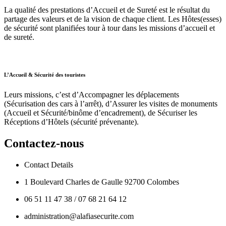
La qualité des prestations d’Accueil et de Sureté est le résultat du
partage des valeurs et de la vision de chaque client. Les Hôtes(esses)
de sécurité sont planifiées tour à tour dans les missions d’accueil et
de sureté.
L’Accueil & Sécurité des touristes
Leurs missions, c’est d’Accompagner les déplacements
(Sécurisation des cars à l’arrêt), d’Assurer les visites de monuments
(Accueil et Sécurité/binôme d’encadrement), de Sécuriser les
Réceptions d’Hôtels (sécurité prévenante).
Contactez-nous
Contact Details
1 Boulevard Charles de Gaulle 92700 Colombes
06 51 11 47 38 / 07 68 21 64 12
administration@alafiasecurite.com