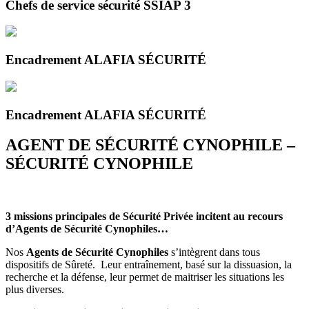
Chefs de service sécurité SSIAP 3
Encadrement ALAFIA SÉCURITÉ
Encadrement ALAFIA SÉCURITÉ
AGENT DE SÉCURITÉ CYNOPHILE –
SÉCURITÉ CYNOPHILE
3 missions principales de Sécurité Privée incitent au recours
d’Agents de Sécurité Cynophiles…
Nos
Agents de Sécurité Cynophiles
s’intègrent dans tous
dispositifs de Sûreté. Leur entraînement, basé sur la dissuasion, la
recherche et la défense, leur permet de maitriser les situations les
plus diverses.