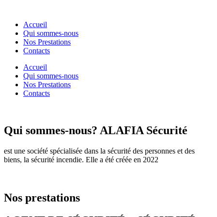
Accueil
Qui sommes-nous
Nos Prestations
Contacts
Accueil
Qui sommes-nous
Nos Prestations
Contacts
Qui sommes-nous?
ALAFIA Sécurité
est une société spécialisée dans la sécurité des personnes et des
biens, la sécurité incendie. Elle a été créée en 2022
Nos prestations