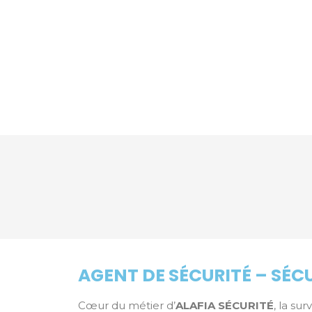
AGENT DE SÉCURITÉ – SÉC
Cœur du métier d’
ALAFIA SÉCURITÉ
, la su