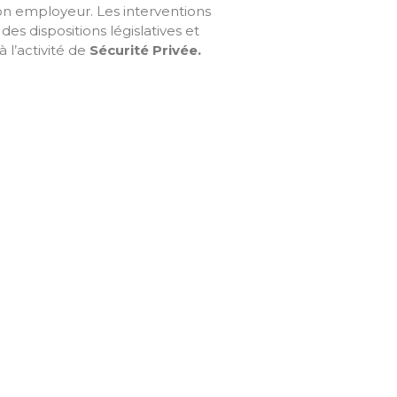
son employeur. Les interventions
des dispositions législatives et
 l’activité de
Sécurité Privée
.