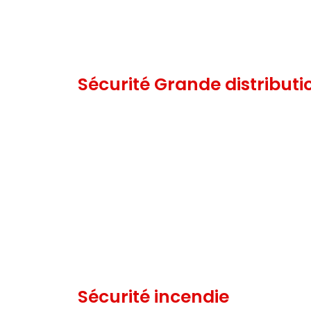
Sécurité Grande distributi
Sécurité incendie