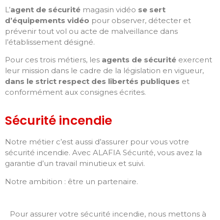
L’
agent de sécurité
magasin vidéo
se sert
d’équipements vidéo
pour observer, détecter et
prévenir tout vol ou acte de malveillance dans
l’établissement désigné.
Pour ces trois métiers, les
agents de sécurité
exercent
leur mission dans le cadre de la législation en vigueur,
dans le strict respect des libertés publiques
et
conformément aux consignes écrites.
Sécurité incendie
Notre métier c’est aussi d’assurer pour vous votre
sécurité incendie. Avec ALAFIA Sécurité, vous avez la
garantie d’un travail minutieux et suivi.
Notre ambition : être un partenaire.
Pour assurer votre sécurité incendie, nous mettons à