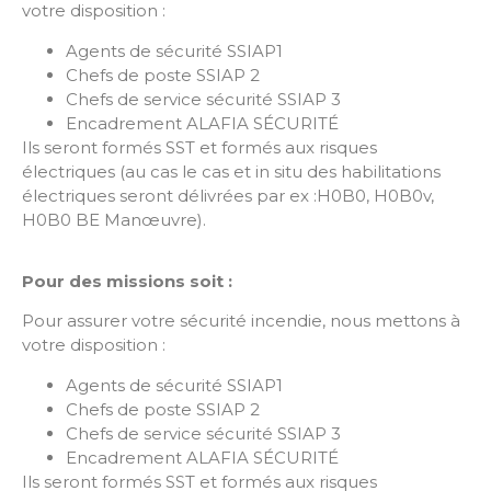
votre disposition :
Agents de sécurité SSIAP1
Chefs de poste SSIAP 2
Chefs de service sécurité SSIAP 3
Encadrement ALAFIA SÉCURITÉ
Ils seront formés SST et formés aux risques
électriques (au cas le cas et in situ des habilitations
électriques seront délivrées par ex :H0B0, H0B0v,
H0B0 BE Manœuvre).
Pour des missions soit :
Pour assurer votre sécurité incendie, nous mettons à
votre disposition :
Agents de sécurité SSIAP1
Chefs de poste SSIAP 2
Chefs de service sécurité SSIAP 3
Encadrement ALAFIA SÉCURITÉ
Ils seront formés SST et formés aux risques