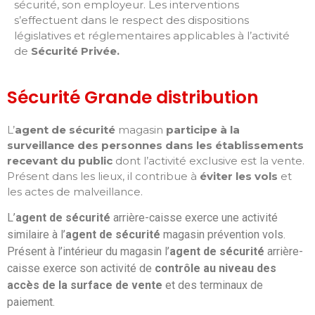
sécurité, son employeur. Les interventions
s’effectuent dans le respect des dispositions
législatives et réglementaires applicables à l’activité
de
Sécurité Privée
.
Sécurité Grande distribution
L’
agent de sécurité
magasin
participe à la
surveillance des personnes dans les établissements
recevant du public
dont l’activité exclusive est la vente.
Présent dans les lieux, il contribue à
éviter les vols
et
les actes de malveillance.
L’
agent de sécurité
arrière-caisse exerce une activité
similaire à l’
agent de sécurité
magasin prévention vols.
Présent à l’intérieur du magasin l’
agent de sécurité
arrière-
caisse exerce son activité de
contrôle au niveau des
accès de la surface de vente
et des terminaux de
paiement.