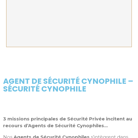
AGENT DE SÉCURITÉ CYNOPHILE –
SÉCURITÉ CYNOPHILE
3 missions principales de Sécurité Privée incitent au
recours d’Agents de Sécurité Cynophiles…
Nos
Agents de Sécurité Cynophiles
s’intègrent dans