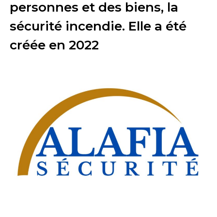
personnes et des biens, la
sécurité incendie. Elle a été
créée en 2022