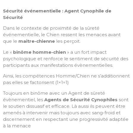
Sécurité événementielle : Agent Cynophile de
Sécurité
Dans le contexte de proximité de la sûreté
événementielle, le Chien ressent les menaces avant
que le
maitre-chienne
les perçoit.
Le «
binôme homme-chien
» a un fort impact
psychologique et renforce le sentiment de sécurité des
participants aux manifestations évènementielles.
Ainsi, les compétences Homme/Chien ne s’additionnent
pas elles se factorisent (1×1=1)
Toujours en binôme avec un Agent de sûreté
évènementiel, les
Agents de Sécurité Cynophiles
sont
le soutien dissuasif et efficace. Là aussi ils peuvent être
amenés à intervenir mais toujours avec sang-froid et
discernement en respectant une progressivité adaptée
à la menace