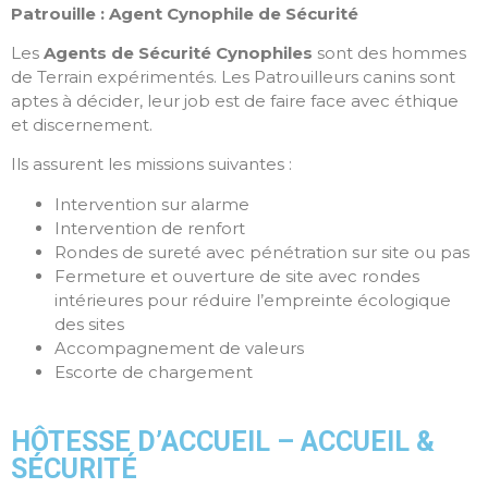
Patrouille : Agent Cynophile de Sécurité
Les
Agents de Sécurité Cynophiles
sont des hommes
de Terrain expérimentés. Les Patrouilleurs canins sont
aptes à décider, leur job est de faire face avec éthique
et discernement.
Ils assurent les missions suivantes :
Intervention sur alarme
Intervention de renfort
Rondes de sureté avec pénétration sur site ou pas
Fermeture et ouverture de site avec rondes
intérieures pour réduire l’empreinte écologique
des sites
Accompagnement de valeurs
Escorte de chargement
HÔTESSE D’ACCUEIL – ACCUEIL &
SÉCURITÉ