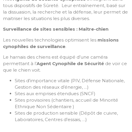
tous dispositifs de Sûreté. Leur entraînement, basé sur
la dissuasion, la recherche et la défense, leur permet de
maitriser les situations les plus diverses.
Surveillance de sites sensibles : Maitre-chien
Les nouvelles technologies optimisent les
missions
cynophiles de surveillance
.
Le harnais des chiens est équipé d’une caméra
permettant à l’
Agent Cynophile de Sécurité
de voir ce
que le chien voit.
Sites d’importance vitale (PIV, Défense Nationale,
Gestion des réseaux d’énergie, …)
Sites aux emprises étendues (SNCF)
Sites provisoires (chantiers, accueil de Minorité
Ethnique Non Sédentaire )
Sites de production sensible (Dépôt de cuivre,
Laboratoires, Centres d’essais, …)