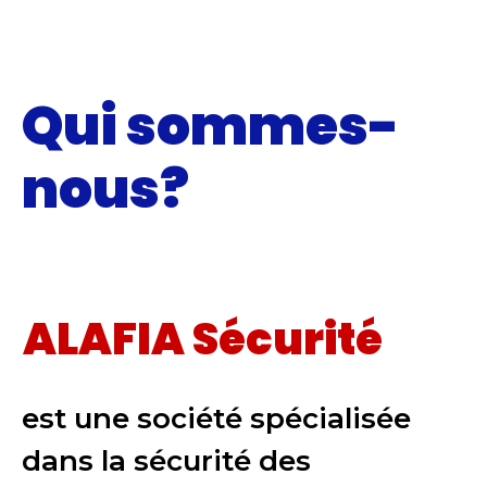
Qui sommes-
nous?
ALAFIA Sécurité
est une société spécialisée
dans la sécurité des