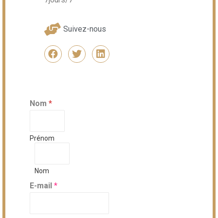
Suivez-nous
Nom
*
Prénom
Nom
E-mail
*