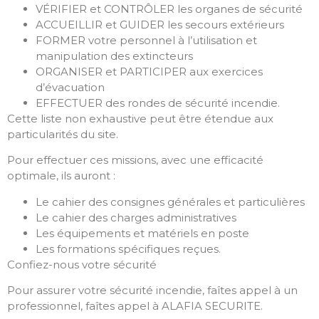
VÉRIFIER et CONTRÔLER les organes de sécurité
ACCUEILLIR et GUIDER les secours extérieurs
FORMER votre personnel à l’utilisation et
manipulation des extincteurs
ORGANISER et PARTICIPER aux exercices
d’évacuation
EFFECTUER des rondes de sécurité incendie.
Cette liste non exhaustive peut être étendue aux
particularités du site.
Pour effectuer ces missions, avec une efficacité
optimale, ils auront :
Le cahier des consignes générales et particulières
Le cahier des charges administratives
Les équipements et matériels en poste
Les formations spécifiques reçues.
Confiez-nous votre sécurité
Pour assurer votre sécurité incendie, faîtes appel à un
professionnel, faîtes appel à ALAFIA SECURITE.