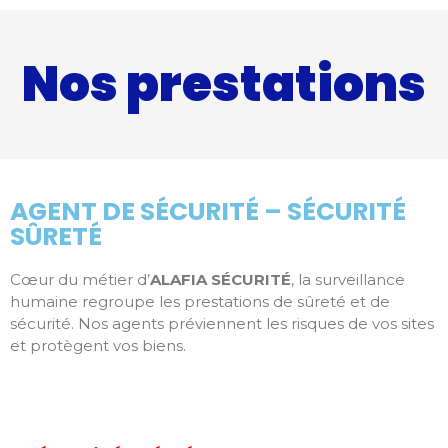
Nos prestations
AGENT DE SÉCURITÉ – SÉCURITÉ
SÛRETÉ
Cœur du métier d’
ALAFIA SÉCURITÉ
, la surveillance
humaine regroupe les prestations de sûreté et de
sécurité. Nos agents préviennent les risques de vos sites
et protègent vos biens.