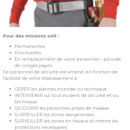
Pour des missions soit :
Permanentes
Ponctuelles
En remplacement de votre personnel – période
de congés payés.
Ce personnel de sécurité est amené, en fonction de
l’activité de votre établissement à :
GÉRER les alarmes incendie ou technique
INTERVENIR sur tout incident de sécurité et ou
technique
SECOURIR les personnes prises de malaise
SURVEILLER les zones dangereuses
SURVEILLER les zones en travaux et mettre les
protections nécessaires