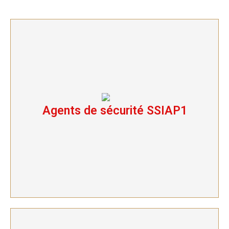
Agents de sécurité SSIAP1
Agents de sécurité SSIAP1