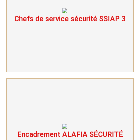
Chefs de service sécurité SSIAP 3
Chefs de service sécurité SSIAP 3
Encadrement ALAFIA SÉCURITÉ
Encadrement ALAFIA SÉCURITÉ