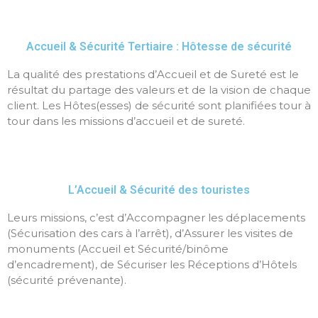
Accueil & Sécurité Tertiaire : Hôtesse de sécurité
La qualité des prestations d’Accueil et de Sureté est le
résultat du partage des valeurs et de la vision de chaque
client. Les Hôtes(esses) de sécurité sont planifiées tour à
tour dans les missions d’accueil et de sureté.
L’Accueil & Sécurité des touristes
Leurs missions, c’est d’Accompagner les déplacements
(Sécurisation des cars à l’arrêt), d’Assurer les visites de
monuments (Accueil et Sécurité/binôme
d’encadrement), de Sécuriser les Réceptions d’Hôtels
(sécurité prévenante).