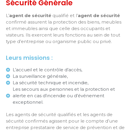
Sécurité Générale
L’
agent de sécurité
qualifié et l’
agent de sécurité
confirmé assurent la protection des biens, meubles
et immeubles ainsi que celle des occupants et
visiteurs. Ils exercent leurs fonctions au sein de tout
type d’entreprise ou organisme public ou privé.
Leurs missions :
L’accueil et le contrôle d’accès,
La surveillance générale,
La sécurité technique et incendie,
Les secours aux personnes et la protection et
alerte en cas d’incendie ou d’événement
exceptionnel.
Les agents de sécurité qualifiés et les agents de
sécurité confirmés agissent pour le compte d’une
entreprise prestataire de service de prévention et de