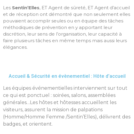
Les
Sentin’Elles
, ET Agent de sûreté, ET Agent d’accueil
et de réception ont démontré que non seulement elles
pouvaient accomplir seules ou en équipe des tâches
méthodiques de prévention en y apportant leur
discrétion, leur sens de l’organisation, leur capacité à
faire plusieurs tâches en même temps mais aussi leurs
élégances.
Accueil & Sécurité en évènementiel : Hôte d’accueil
Les équipes événementielles interviennent sur tout
ce qui est ponctuel : soirées, salons, assemblées
générales…Les hôtes et hôtesses accueillent les
visiteurs, assurent la mission de palpations
(Homme/Homme Femme /Sentin’Elles), délivrent des
badges, et orientent.