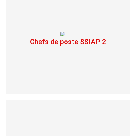
Chefs de poste SSIAP 2
Chefs de poste SSIAP 2