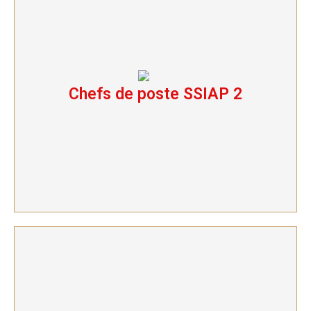
Chefs de poste SSIAP 2
Chefs de poste SSIAP 2