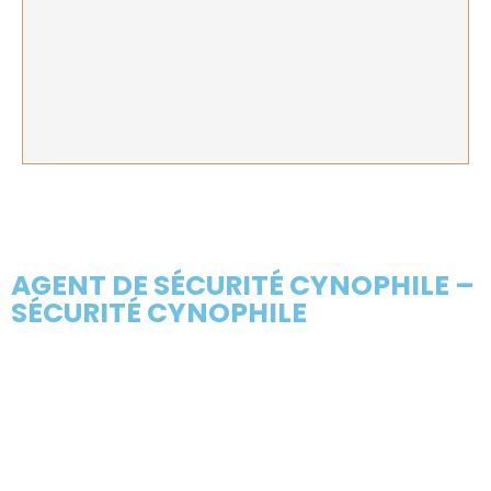
AGENT DE SÉCURITÉ CYNOPHILE –
SÉCURITÉ CYNOPHILE