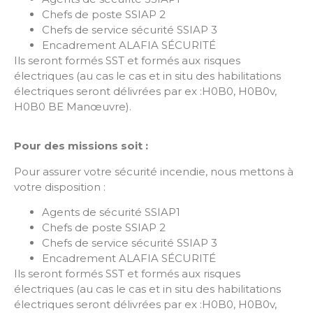
Chefs de poste SSIAP 2
Chefs de service sécurité SSIAP 3
Encadrement ALAFIA SÉCURITÉ
Ils seront formés SST et formés aux risques
électriques (au cas le cas et in situ des habilitations
électriques seront délivrées par ex :H0B0, H0B0v,
H0B0 BE Manœuvre).
Pour des missions soit :
Pour assurer votre sécurité incendie, nous mettons à
votre disposition :
Agents de sécurité SSIAP1
Chefs de poste SSIAP 2
Chefs de service sécurité SSIAP 3
Encadrement ALAFIA SÉCURITÉ
Ils seront formés SST et formés aux risques
électriques (au cas le cas et in situ des habilitations
électriques seront délivrées par ex :H0B0, H0B0v,