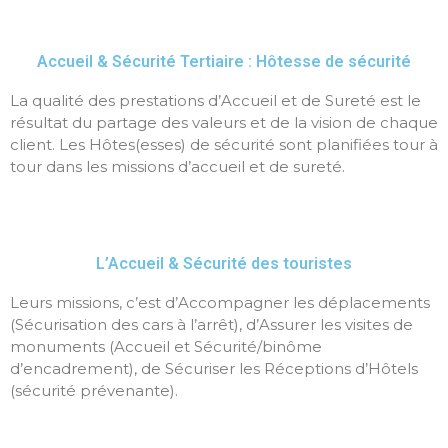
Accueil & Sécurité Tertiaire : Hôtesse de sécurité
La qualité des prestations d’Accueil et de Sureté est le
résultat du partage des valeurs et de la vision de chaque
client. Les Hôtes(esses) de sécurité sont planifiées tour à
tour dans les missions d’accueil et de sureté.
L’Accueil & Sécurité des touristes
Leurs missions, c’est d’Accompagner les déplacements
(Sécurisation des cars à l’arrêt), d’Assurer les visites de
monuments (Accueil et Sécurité/binôme
d’encadrement), de Sécuriser les Réceptions d’Hôtels
(sécurité prévenante).