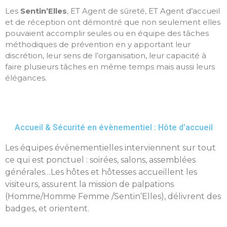
Les
Sentin’Elles
, ET Agent de sûreté, ET Agent d’accueil
et de réception ont démontré que non seulement elles
pouvaient accomplir seules ou en équipe des tâches
méthodiques de prévention en y apportant leur
discrétion, leur sens de l’organisation, leur capacité à
faire plusieurs tâches en même temps mais aussi leurs
élégances.
Accueil & Sécurité en évènementiel : Hôte d’accueil
Les équipes événementielles interviennent sur tout
ce qui est ponctuel : soirées, salons, assemblées
générales…Les hôtes et hôtesses accueillent les
visiteurs, assurent la mission de palpations
(Homme/Homme Femme /Sentin’Elles), délivrent des
badges, et orientent.