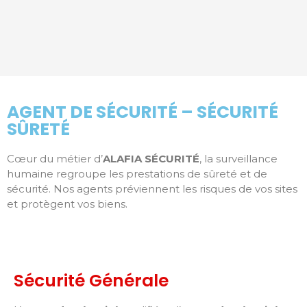
AGENT DE SÉCURITÉ – SÉCURITÉ
SÛRETÉ
Cœur du métier d’
ALAFIA SÉCURITÉ
, la surveillance
humaine regroupe les prestations de sûreté et de
sécurité. Nos agents préviennent les risques de vos sites
et protègent vos biens.
Sécurité Générale