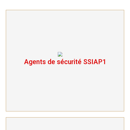
Agents de sécurité SSIAP1
Agents de sécurité SSIAP1