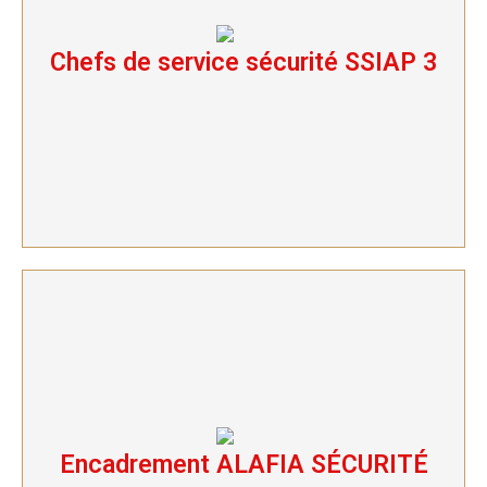
Chefs de service sécurité SSIAP 3
Chefs de service sécurité SSIAP 3
Encadrement ALAFIA SÉCURITÉ
Encadrement ALAFIA SÉCURITÉ