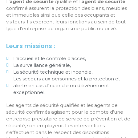
L’
agent de sécurité
qualifié et l’
agent de sécurité
confirmé assurent la protection des biens, meubles
et immeubles ainsi que celle des occupants et
visiteurs. Ils exercent leurs fonctions au sein de tout
type d’entreprise ou organisme public ou privé.
Leurs missions :
L’accueil et le contrôle d’accès,
La surveillance générale,
La sécurité technique et incendie,
Les secours aux personnes et la protection et
alerte en cas d’incendie ou d’événement
exceptionnel.
Les agents de sécurité qualifiés et les agents de
sécurité confirmés agissent pour le compte d’une
entreprise prestataire de service de prévention et de
sécurité, son employeur. Les interventions
s’effectuent dans le respect des dispositions