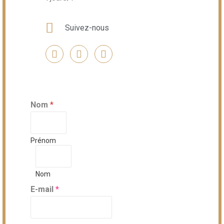
Suivez-nous
Nom
*
Prénom
Nom
E-mail
*