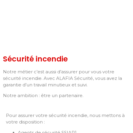
Sécurité incendie
Notre métier c’est aussi d’assurer pour vous votre
sécurité incendie. Avec ALAFIA Sécurité, vous avez la
garantie d’un travail minutieux et suivi.
Notre ambition : être un partenaire.
Pour assurer votre sécurité incendie, nous mettons à
votre disposition :
Agents de sécurité SSIAP1