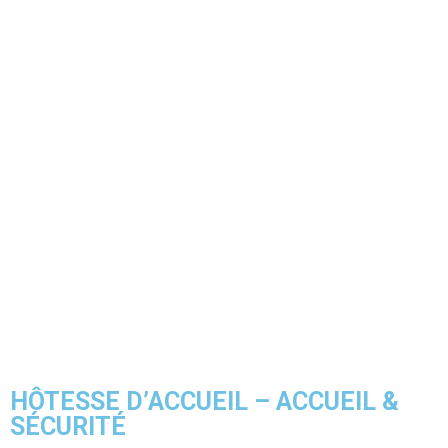
HÔTESSE D’ACCUEIL – ACCUEIL &
SÉCURITÉ