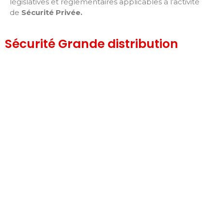
législatives et réglementaires applicables à l’activité
de
Sécurité Privée
.
Sécurité Grande distribution