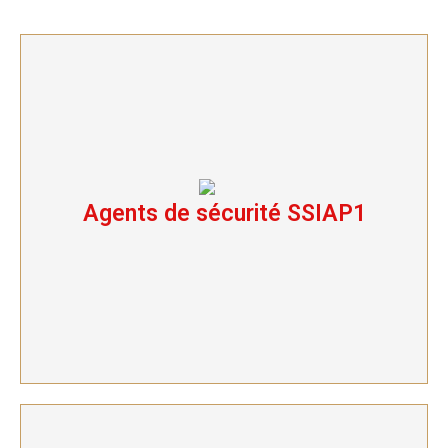
Agents de sécurité SSIAP1
Agents de sécurité SSIAP1