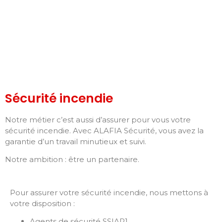
Sécurité incendie
Notre métier c’est aussi d’assurer pour vous votre
sécurité incendie. Avec ALAFIA Sécurité, vous avez la
garantie d’un travail minutieux et suivi.
Notre ambition : être un partenaire.
Pour assurer votre sécurité incendie, nous mettons à
votre disposition :
Agents de sécurité SSIAP1