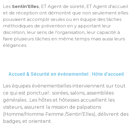
Les
Sentin’Elles
, ET Agent de sûreté, ET Agent d’accueil
et de réception ont démontré que non seulement elles
pouvaient accomplir seules ou en équipe des tâches
méthodiques de prévention en y apportant leur
discrétion, leur sens de l’organisation, leur capacité à
faire plusieurs tâches en même temps mais aussi leurs
élégances.
Accueil & Sécurité en évènementiel : Hôte d’accueil
Les équipes événementielles interviennent sur tout
ce qui est ponctuel : soirées, salons, assemblées
générales…Les hôtes et hôtesses accueillent les
visiteurs, assurent la mission de palpations
(Homme/Homme Femme /Sentin’Elles), délivrent des
badges, et orientent.