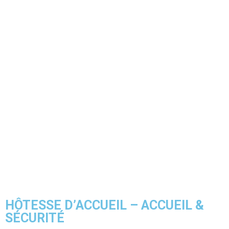
HÔTESSE D’ACCUEIL – ACCUEIL &
SÉCURITÉ