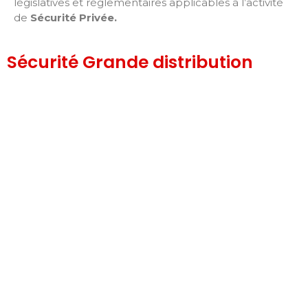
législatives et réglementaires applicables à l’activité
de
Sécurité Privée
.
Sécurité Grande distribution