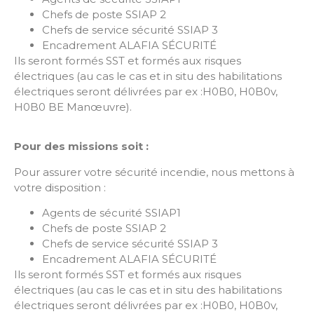
Chefs de poste SSIAP 2
Chefs de service sécurité SSIAP 3
Encadrement ALAFIA SÉCURITÉ
Ils seront formés SST et formés aux risques
électriques (au cas le cas et in situ des habilitations
électriques seront délivrées par ex :H0B0, H0B0v,
H0B0 BE Manœuvre).
Pour des missions soit :
Pour assurer votre sécurité incendie, nous mettons à
votre disposition :
Agents de sécurité SSIAP1
Chefs de poste SSIAP 2
Chefs de service sécurité SSIAP 3
Encadrement ALAFIA SÉCURITÉ
Ils seront formés SST et formés aux risques
électriques (au cas le cas et in situ des habilitations
électriques seront délivrées par ex :H0B0, H0B0v,