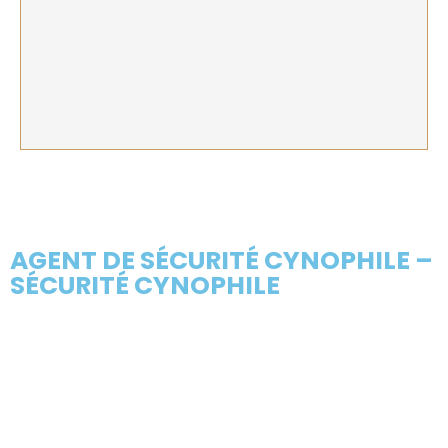
AGENT DE SÉCURITÉ CYNOPHILE –
SÉCURITÉ CYNOPHILE