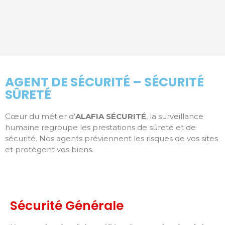
AGENT DE SÉCURITÉ – SÉCURITÉ
SÛRETÉ
Cœur du métier d’
ALAFIA SÉCURITÉ
, la surveillance
humaine regroupe les prestations de sûreté et de
sécurité. Nos agents préviennent les risques de vos sites
et protègent vos biens.
Sécurité Générale