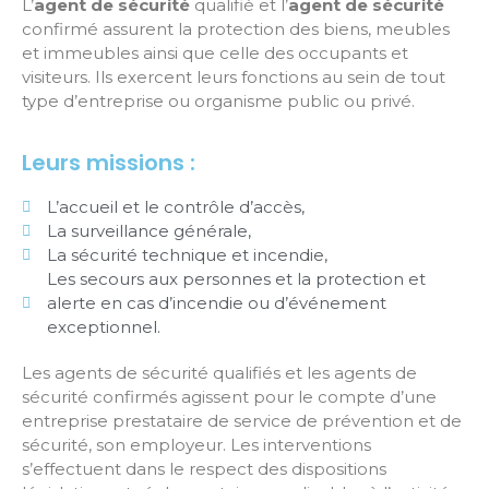
L’
agent de sécurité
qualifié et l’
agent de sécurité
confirmé assurent la protection des biens, meubles
et immeubles ainsi que celle des occupants et
visiteurs. Ils exercent leurs fonctions au sein de tout
type d’entreprise ou organisme public ou privé.
Leurs missions :
L’accueil et le contrôle d’accès,
La surveillance générale,
La sécurité technique et incendie,
Les secours aux personnes et la protection et
alerte en cas d’incendie ou d’événement
exceptionnel.
Les agents de sécurité qualifiés et les agents de
sécurité confirmés agissent pour le compte d’une
entreprise prestataire de service de prévention et de
sécurité, son employeur. Les interventions
s’effectuent dans le respect des dispositions