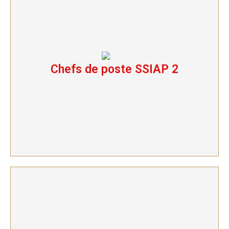
Chefs de poste SSIAP 2
Chefs de poste SSIAP 2