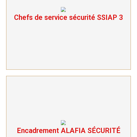
Chefs de service sécurité SSIAP 3
Chefs de service sécurité SSIAP 3
Encadrement ALAFIA SÉCURITÉ
Encadrement ALAFIA SÉCURITÉ