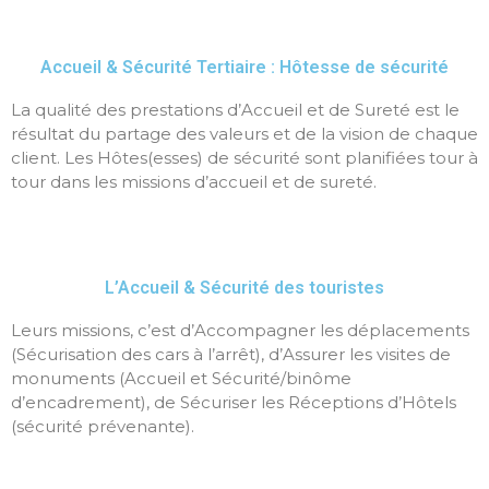
Accueil & Sécurité Tertiaire : Hôtesse de sécurité
La qualité des prestations d’Accueil et de Sureté est le
résultat du partage des valeurs et de la vision de chaque
client. Les Hôtes(esses) de sécurité sont planifiées tour à
tour dans les missions d’accueil et de sureté.
L’Accueil & Sécurité des touristes
Leurs missions, c’est d’Accompagner les déplacements
(Sécurisation des cars à l’arrêt), d’Assurer les visites de
monuments (Accueil et Sécurité/binôme
d’encadrement), de Sécuriser les Réceptions d’Hôtels
(sécurité prévenante).