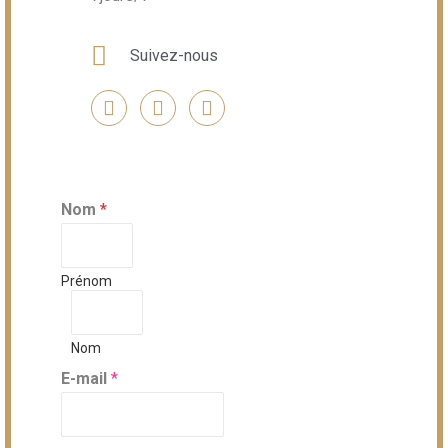
Suivez-nous
Nom
*
Prénom
Nom
E-mail
*